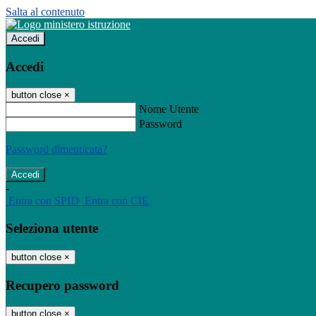
Salta al contenuto
Accedi
Accedi
button close
×
Nome Utente
Password
Password dimenticata?
-
Entra con SPID
Entra con CIE
Seleziona utente
button close
×
Recupero password
button close
×