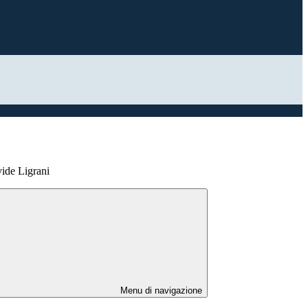
vide Ligrani
Menu di navigazione