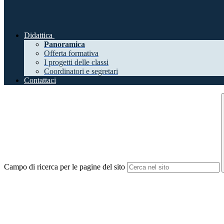
Didattica
Panoramica
Offerta formativa
I progetti delle classi
Coordinatori e segretari
Contattaci
Campo di ricerca per le pagine del sito