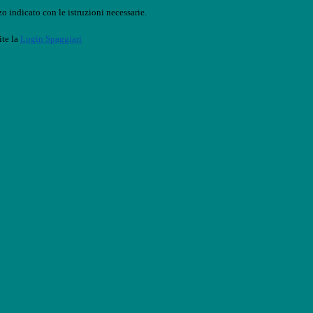
o indicato con le istruzioni necessarie.
ite la
Login Spaggiari