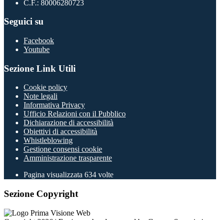
C.F.: 80006280723
Seguici su
Facebook
Youtube
Sezione Link Utili
Cookie policy
Note legali
Informativa Privacy
Ufficio Relazioni con il Pubblico
Dichiarazione di accessibilità
Obiettivi di accessibilità
Whistleblowing
Gestione consensi cookie
Amministrazione trasparente
Pagina visualizzata
634
volte
Sezione Copyright