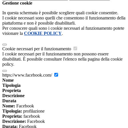
Gestione cookie
In questa schermata è possibile scegliere quali cookie consentire.
I cookie necessari sono quelli che consentono il funzionamento della
piattaforma e non è possibile disabilitarli.
Per conoscere quali sono i cookie necessari al funzionamento potete
visionare la
COOKIE POLICY
.
Cookie necessari per il funzionamento
I cookie necessari per il funzionamento non possono essere
disabilitati. È possibile consultare l'elenco nella pagina della cookie
policy.
https://www.facebook.com/
Nome
Tipologia
Proprieta
Descrizione
Durata
Nome:
Facebook
Tipologia:
profilazione
Proprieta:
facebook
Descrizione:
Facebook
Durata:
Facebook