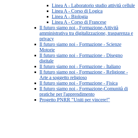
Linea A - Laboratorio studio attività cellule
Linea A - Corso di Logica
Linea A - Biologia
Linea A - Corso di Francese
Il futuro siamo noi - Formazione-Attività
amministrativa tra digitalizzazione, trasparenza e
privacy
Il futuro siamo noi - Formazione - Scienze
Motorie
Il futuro siamo noi - Formazione - Disegno
digitale
Il futuro siamo noi - Formazione - Italiano
Il futuro siamo noi - Formazione - Religione -
Arte a soggetto religioso
Il futuro siamo noi - Formazione - Fisica
Il futuro siamo noi - Formazione-Comunità di
pratiche per l'apprendimento
Progetto PNRR "Uniti per vincere!"