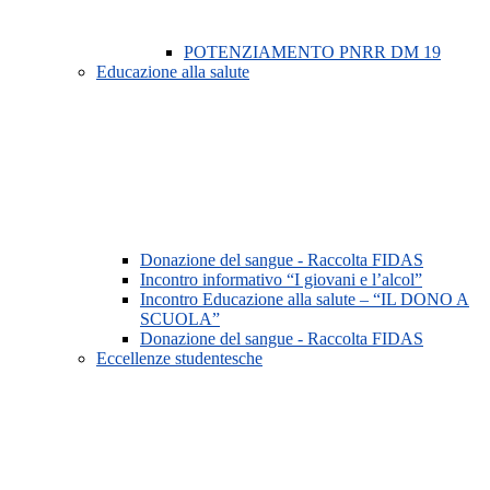
POTENZIAMENTO PNRR DM 19
Educazione alla salute
Donazione del sangue - Raccolta FIDAS
Incontro informativo “I giovani e l’alcol”
Incontro Educazione alla salute – “IL DONO A
SCUOLA”
Donazione del sangue - Raccolta FIDAS
Eccellenze studentesche