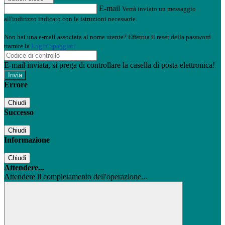
E-mail
Verrà inviato un messaggio
all'indirizzo indicato con le istruzioni necessarie.
Non hai una e-mail associata al nome utente? Effettua il reset della password
tramite la
Login Spaggiari
E-mail inviata, si prega di controllare la casella di posta elettronica!
Errore
Chiudi
Successo
Chiudi
Informazione
Chiudi
Attendere...
Attendere il completamento dell'operazione...