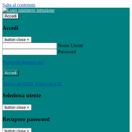
Salta al contenuto
Accedi
Accedi
button close
×
Nome Utente
Password
Password dimenticata?
-
Entra con SPID
Entra con CIE
Seleziona utente
button close
×
Recupero password
button close
×