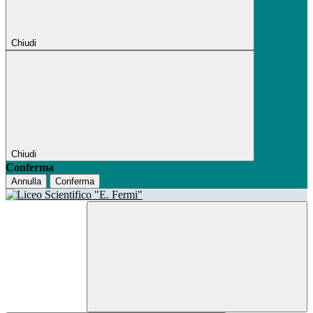
Chiudi
Chiudi
Conferma
Annulla
Conferma