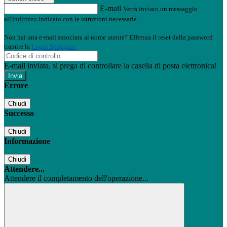
E-mail
Verrà inviato un messaggio
all'indirizzo indicato con le istruzioni necessarie.
Non hai una e-mail associata al nome utente? Effettua il reset della password
tramite la
Login Spaggiari
E-mail inviata, si prega di controllare la casella di posta elettronica!
Errore
Chiudi
Successo
Chiudi
Informazione
Chiudi
Attendere...
Attendere il completamento dell'operazione...