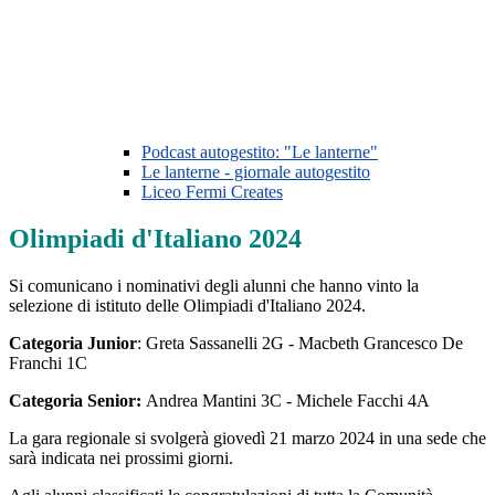
Podcast autogestito: "Le lanterne"
Le lanterne - giornale autogestito
Liceo Fermi Creates
Olimpiadi d'Italiano 2024
Si comunicano i nominativi degli alunni che hanno vinto la
selezione di istituto delle Olimpiadi d'Italiano 2024.
Categoria Junior
: Greta Sassanelli 2G - Macbeth Grancesco De
Franchi 1C
Categoria Senior:
Andrea Mantini 3C - Michele Facchi 4A
La gara regionale si svolgerà giovedì 21 marzo 2024 in una sede che
sarà indicata nei prossimi giorni.