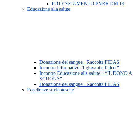
POTENZIAMENTO PNRR DM 19
Educazione alla salute
Donazione del sangue - Raccolta FIDAS
Incontro informativo “I giovani e l’alcol”
Incontro Educazione alla salute – “IL DONO A
SCUOLA”
Donazione del sangue - Raccolta FIDAS
Eccellenze studentesche