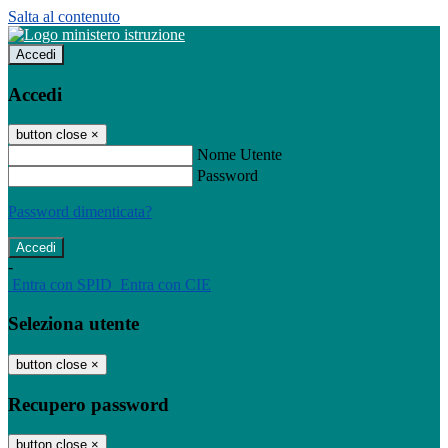
Salta al contenuto
Accedi
Accedi
button close
×
Nome Utente
Password
Password dimenticata?
-
Entra con SPID
Entra con CIE
Seleziona utente
button close
×
Recupero password
button close
×