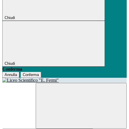
Chiudi
Chiudi
Conferma
Annulla
Conferma