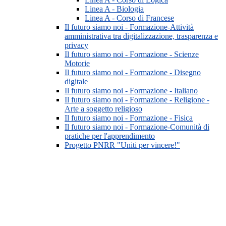
Linea A - Biologia
Linea A - Corso di Francese
Il futuro siamo noi - Formazione-Attività
amministrativa tra digitalizzazione, trasparenza e
privacy
Il futuro siamo noi - Formazione - Scienze
Motorie
Il futuro siamo noi - Formazione - Disegno
digitale
Il futuro siamo noi - Formazione - Italiano
Il futuro siamo noi - Formazione - Religione -
Arte a soggetto religioso
Il futuro siamo noi - Formazione - Fisica
Il futuro siamo noi - Formazione-Comunità di
pratiche per l'apprendimento
Progetto PNRR "Uniti per vincere!"