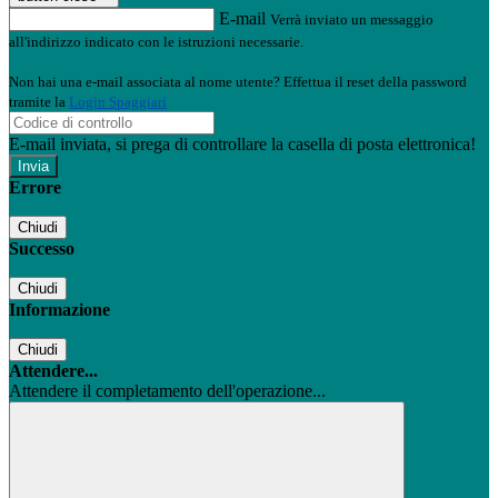
E-mail
Verrà inviato un messaggio
all'indirizzo indicato con le istruzioni necessarie.
Non hai una e-mail associata al nome utente? Effettua il reset della password
tramite la
Login Spaggiari
E-mail inviata, si prega di controllare la casella di posta elettronica!
Errore
Chiudi
Successo
Chiudi
Informazione
Chiudi
Attendere...
Attendere il completamento dell'operazione...