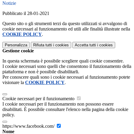
Notizie
Pubblicato il 28-01-2021
Questo sito o gli strumenti terzi da questo utilizzati si avvalgono di
cookie necessari al funzionamento ed utili alle finalità illustrate nella
COOKIE POLICY
.
Personalizza
Rifiuta tutti
i cookies
Accetta tutti
i cookies
Gestione cookie
In questa schermata è possibile scegliere quali cookie consentire.
I cookie necessari sono quelli che consentono il funzionamento della
piattaforma e non è possibile disabilitarli.
Per conoscere quali sono i cookie necessari al funzionamento potete
visionare la
COOKIE POLICY
.
Cookie necessari per il funzionamento
I cookie necessari per il funzionamento non possono essere
disabilitati. È possibile consultare l'elenco nella pagina della cookie
policy.
https://www.facebook.com/
Nome