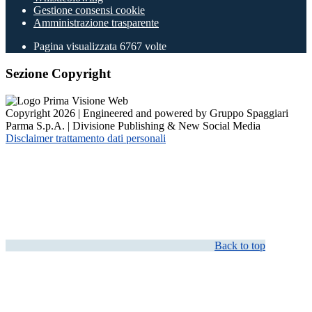
Gestione consensi cookie
Amministrazione trasparente
Pagina visualizzata
6767
volte
Sezione Copyright
Copyright 2026 | Engineered and powered by Gruppo Spaggiari
Parma S.p.A. | Divisione Publishing & New Social Media
Disclaimer trattamento dati personali
Back to top