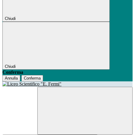
Chiudi
Chiudi
Conferma
Annulla
Conferma