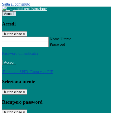
Salta al contenuto
Accedi
Accedi
button close
×
Nome Utente
Password
Password dimenticata?
-
Entra con SPID
Entra con CIE
Seleziona utente
button close
×
Recupero password
button close
×