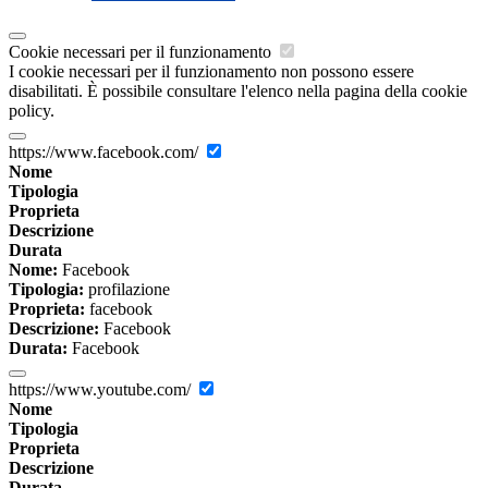
Cookie necessari per il funzionamento
I cookie necessari per il funzionamento non possono essere
disabilitati. È possibile consultare l'elenco nella pagina della cookie
policy.
https://www.facebook.com/
Nome
Tipologia
Proprieta
Descrizione
Durata
Nome:
Facebook
Tipologia:
profilazione
Proprieta:
facebook
Descrizione:
Facebook
Durata:
Facebook
https://www.youtube.com/
Nome
Tipologia
Proprieta
Descrizione
Durata