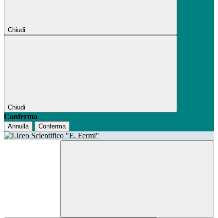
Chiudi
Chiudi
Conferma
Annulla
Conferma