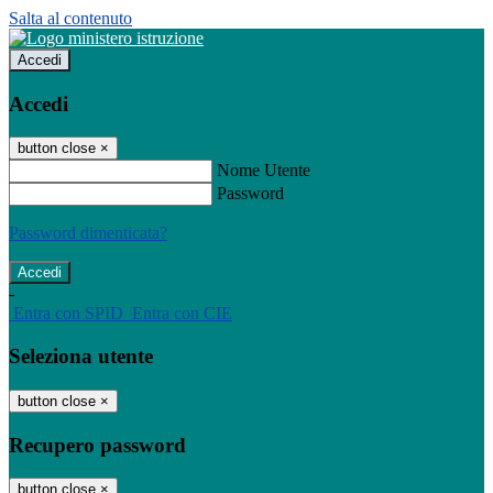
Salta al contenuto
Accedi
Accedi
button close
×
Nome Utente
Password
Password dimenticata?
-
Entra con SPID
Entra con CIE
Seleziona utente
button close
×
Recupero password
button close
×