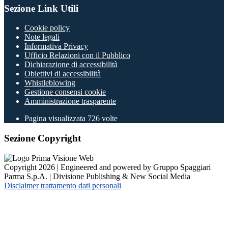
Sezione Link Utili
Cookie policy
Note legali
Informativa Privacy
Ufficio Relazioni con il Pubblico
Dichiarazione di accessibilità
Obiettivi di accessibilità
Whistleblowing
Gestione consensi cookie
Amministrazione trasparente
Pagina visualizzata
726
volte
Sezione Copyright
Copyright 2026 | Engineered and powered by Gruppo Spaggiari
Parma S.p.A. | Divisione Publishing & New Social Media
Disclaimer trattamento dati personali