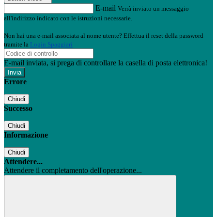
E-mail
Verrà inviato un messaggio
all'indirizzo indicato con le istruzioni necessarie.
Non hai una e-mail associata al nome utente? Effettua il reset della password
tramite la
Login Spaggiari
E-mail inviata, si prega di controllare la casella di posta elettronica!
Errore
Chiudi
Successo
Chiudi
Informazione
Chiudi
Attendere...
Attendere il completamento dell'operazione...