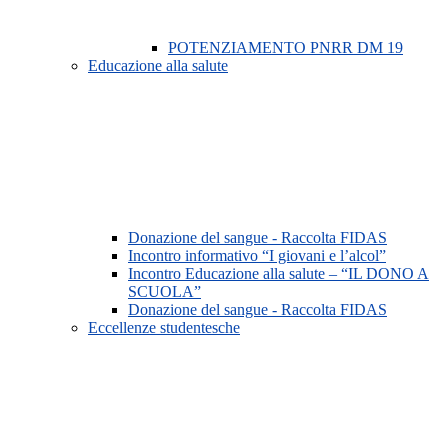
POTENZIAMENTO PNRR DM 19
Educazione alla salute
Donazione del sangue - Raccolta FIDAS
Incontro informativo “I giovani e l’alcol”
Incontro Educazione alla salute – “IL DONO A
SCUOLA”
Donazione del sangue - Raccolta FIDAS
Eccellenze studentesche