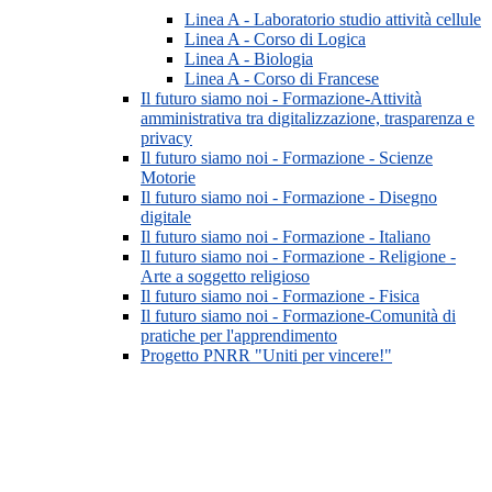
Linea A - Laboratorio studio attività cellule
Linea A - Corso di Logica
Linea A - Biologia
Linea A - Corso di Francese
Il futuro siamo noi - Formazione-Attività
amministrativa tra digitalizzazione, trasparenza e
privacy
Il futuro siamo noi - Formazione - Scienze
Motorie
Il futuro siamo noi - Formazione - Disegno
digitale
Il futuro siamo noi - Formazione - Italiano
Il futuro siamo noi - Formazione - Religione -
Arte a soggetto religioso
Il futuro siamo noi - Formazione - Fisica
Il futuro siamo noi - Formazione-Comunità di
pratiche per l'apprendimento
Progetto PNRR "Uniti per vincere!"