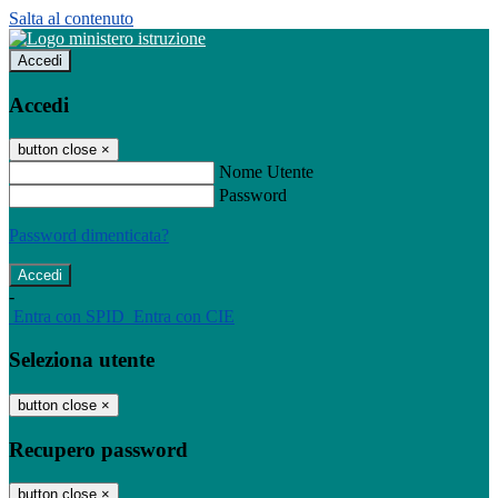
Salta al contenuto
Accedi
Accedi
button close
×
Nome Utente
Password
Password dimenticata?
-
Entra con SPID
Entra con CIE
Seleziona utente
button close
×
Recupero password
button close
×