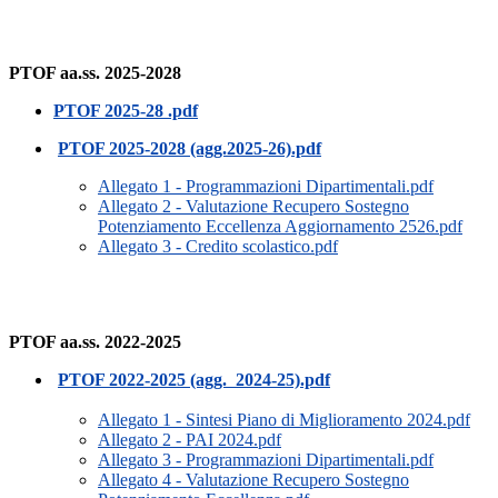
PTOF aa.ss. 2025-2028
PTOF 2025-28 .pdf
PTOF 2025-2028 (agg.2025-26).pdf
Allegato 1 - Programmazioni Dipartimentali.pdf
Allegato 2 - Valutazione Recupero Sostegno
Potenziamento Eccellenza Aggiornamento 2526.pdf
Allegato 3 - Credito scolastico.pdf
PTOF aa.ss. 2022-2025
PTOF 2022-2025 (agg. 2024-25).pdf
Allegato 1 - Sintesi Piano di Miglioramento 2024.pdf
Allegato 2 - PAI 2024.pdf
Allegato 3 - Programmazioni Dipartimentali.pdf
Allegato 4 - Valutazione Recupero Sostegno