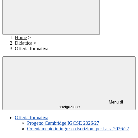
Home
>
Didattica
>
Offerta formativa
Menu di
navigazione
Offerta formativa
Progetto Cambridge IGCSE 2026/27
Orientamento in ingresso iscrizioni per l'a.s. 2026/27