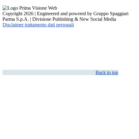
Copyright 2026 | Engineered and powered by Gruppo Spaggiari
Parma S.p.A. | Divisione Publishing & New Social Media
Disclaimer trattamento dati personali
Back to top