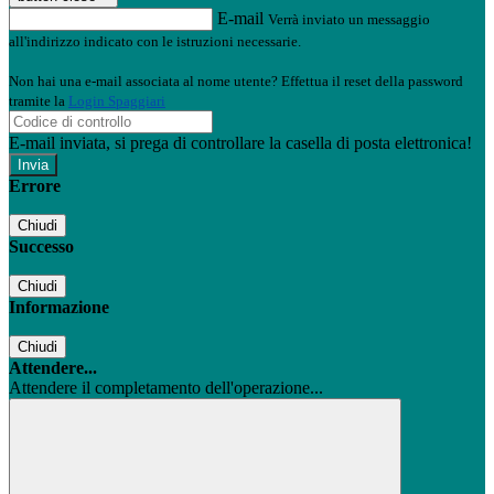
E-mail
Verrà inviato un messaggio
all'indirizzo indicato con le istruzioni necessarie.
Non hai una e-mail associata al nome utente? Effettua il reset della password
tramite la
Login Spaggiari
E-mail inviata, si prega di controllare la casella di posta elettronica!
Errore
Chiudi
Successo
Chiudi
Informazione
Chiudi
Attendere...
Attendere il completamento dell'operazione...