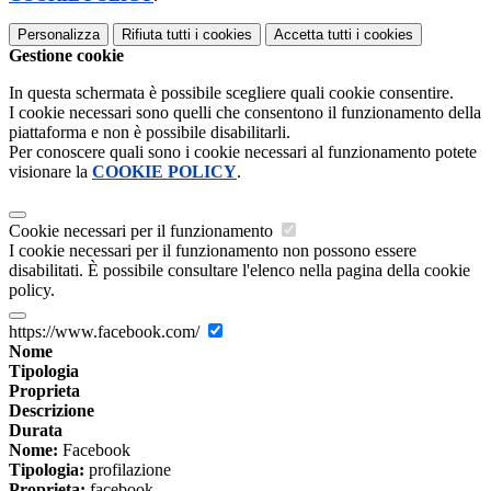
Personalizza
Rifiuta tutti
i cookies
Accetta tutti
i cookies
Gestione cookie
In questa schermata è possibile scegliere quali cookie consentire.
I cookie necessari sono quelli che consentono il funzionamento della
piattaforma e non è possibile disabilitarli.
Per conoscere quali sono i cookie necessari al funzionamento potete
visionare la
COOKIE POLICY
.
Cookie necessari per il funzionamento
I cookie necessari per il funzionamento non possono essere
disabilitati. È possibile consultare l'elenco nella pagina della cookie
policy.
https://www.facebook.com/
Nome
Tipologia
Proprieta
Descrizione
Durata
Nome:
Facebook
Tipologia:
profilazione
Proprieta:
facebook