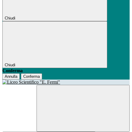
Chiudi
Chiudi
Conferma
Annulla
Conferma