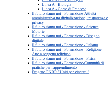
Linea A - Biologia
Linea A - Corso di Francese
Il futuro siamo noi - Formazione-Attività
amministrativa tra digitalizzazione, trasparenza e
privacy
Il futuro siamo noi - Formazione - Scienze
Motorie
Il futuro siamo noi - Formazione - Disegno
digitale
Il futuro siamo noi - Formazione - Italiano
Il futuro siamo noi - Formazione - Religione -
Arte a soggetto religioso
Il futuro siamo noi - Formazione - Fisica
Il futuro siamo noi - Formazione-Comunità di
pratiche per l'apprendimento
Progetto PNRR "Uniti per vincere!"