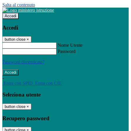
Salta al contenuto
Accedi
Accedi
button close
×
Nome Utente
Password
Password dimenticata?
-
Entra con SPID
Entra con CIE
Seleziona utente
button close
×
Recupero password
button close
×