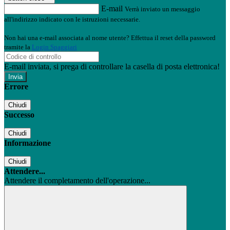
E-mail
Verrà inviato un messaggio
all'indirizzo indicato con le istruzioni necessarie.
Non hai una e-mail associata al nome utente? Effettua il reset della password
tramite la
Login Spaggiari
E-mail inviata, si prega di controllare la casella di posta elettronica!
Errore
Chiudi
Successo
Chiudi
Informazione
Chiudi
Attendere...
Attendere il completamento dell'operazione...