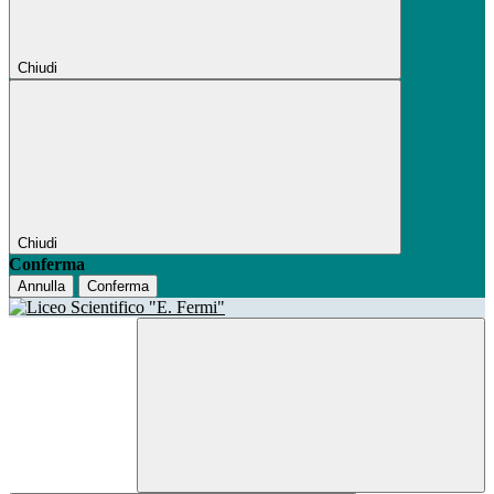
Chiudi
Chiudi
Conferma
Annulla
Conferma