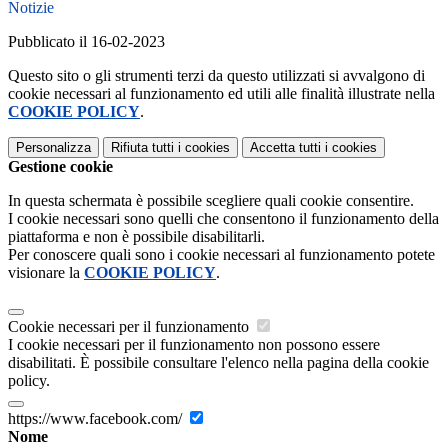
Notizie
Pubblicato il 16-02-2023
Questo sito o gli strumenti terzi da questo utilizzati si avvalgono di
cookie necessari al funzionamento ed utili alle finalità illustrate nella
COOKIE POLICY
.
Personalizza
Rifiuta tutti
i cookies
Accetta tutti
i cookies
Gestione cookie
In questa schermata è possibile scegliere quali cookie consentire.
I cookie necessari sono quelli che consentono il funzionamento della
piattaforma e non è possibile disabilitarli.
Per conoscere quali sono i cookie necessari al funzionamento potete
visionare la
COOKIE POLICY
.
Cookie necessari per il funzionamento
I cookie necessari per il funzionamento non possono essere
disabilitati. È possibile consultare l'elenco nella pagina della cookie
policy.
https://www.facebook.com/
Nome