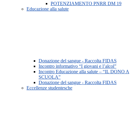
POTENZIAMENTO PNRR DM 19
Educazione alla salute
Donazione del sangue - Raccolta FIDAS
Incontro informativo “I giovani e l’alcol”
Incontro Educazione alla salute – “IL DONO A
SCUOLA”
Donazione del sangue - Raccolta FIDAS
Eccellenze studentesche