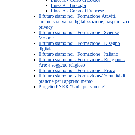
Linea A - Biologia
Linea A - Corso di Francese
Il futuro siamo noi - Formazione-Attività
amministrativa tra digitalizzazione, trasparenza e
privacy
Il futuro siamo noi - Formazione - Scienze
Motorie
Il futuro siamo noi - Formazione - Disegno
digitale
Il futuro siamo noi - Formazione - Italiano
Il futuro siamo noi - Formazione - Religione -
Arte a soggetto religioso
Il futuro siamo noi - Formazione - Fisica
Il futuro siamo noi - Formazione-Comunità di
pratiche per l'apprendimento
Progetto PNRR "Uniti per vincere!"