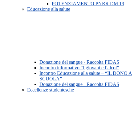
POTENZIAMENTO PNRR DM 19
Educazione alla salute
Donazione del sangue - Raccolta FIDAS
Incontro informativo “I giovani e l’alcol”
Incontro Educazione alla salute – “IL DONO A
SCUOLA”
Donazione del sangue - Raccolta FIDAS
Eccellenze studentesche