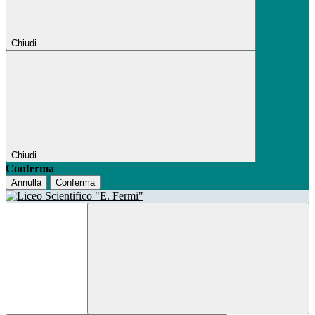
Chiudi
Chiudi
Conferma
Annulla
Conferma