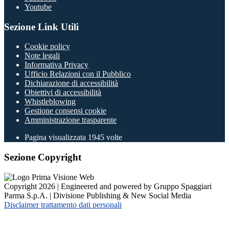
Youtube
Sezione Link Utili
Cookie policy
Note legali
Informativa Privacy
Ufficio Relazioni con il Pubblico
Dichiarazione di accessibilità
Obiettivi di accessibilità
Whistleblowing
Gestione consensi cookie
Amministrazione trasparente
Pagina visualizzata
1945
volte
Sezione Copyright
Copyright 2026 | Engineered and powered by Gruppo Spaggiari
Parma S.p.A. | Divisione Publishing & New Social Media
Disclaimer trattamento dati personali