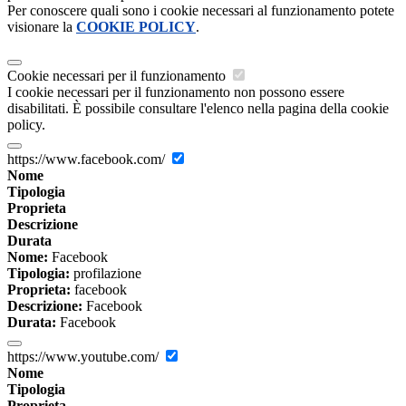
Per conoscere quali sono i cookie necessari al funzionamento potete
visionare la
COOKIE POLICY
.
Cookie necessari per il funzionamento
I cookie necessari per il funzionamento non possono essere
disabilitati. È possibile consultare l'elenco nella pagina della cookie
policy.
https://www.facebook.com/
Nome
Tipologia
Proprieta
Descrizione
Durata
Nome:
Facebook
Tipologia:
profilazione
Proprieta:
facebook
Descrizione:
Facebook
Durata:
Facebook
https://www.youtube.com/
Nome
Tipologia
Proprieta