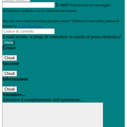
E-mail
Verrà inviato un messaggio
all'indirizzo indicato con le istruzioni necessarie.
Non hai una e-mail associata al nome utente? Effettua il reset della password
tramite la
Login Spaggiari
E-mail inviata, si prega di controllare la casella di posta elettronica!
Errore
Chiudi
Successo
Chiudi
Informazione
Chiudi
Attendere...
Attendere il completamento dell'operazione...