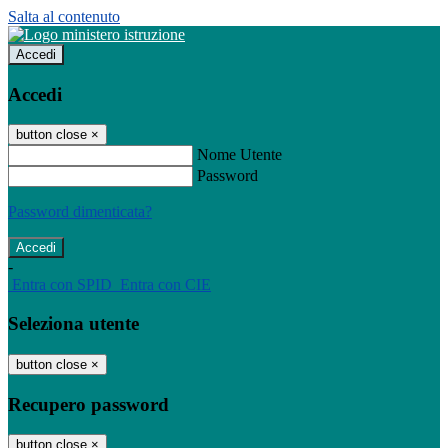
Salta al contenuto
Accedi
Accedi
button close
×
Nome Utente
Password
Password dimenticata?
-
Entra con SPID
Entra con CIE
Seleziona utente
button close
×
Recupero password
button close
×