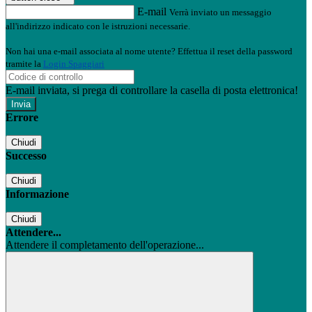
E-mail
Verrà inviato un messaggio
all'indirizzo indicato con le istruzioni necessarie.
Non hai una e-mail associata al nome utente? Effettua il reset della password
tramite la
Login Spaggiari
E-mail inviata, si prega di controllare la casella di posta elettronica!
Errore
Chiudi
Successo
Chiudi
Informazione
Chiudi
Attendere...
Attendere il completamento dell'operazione...