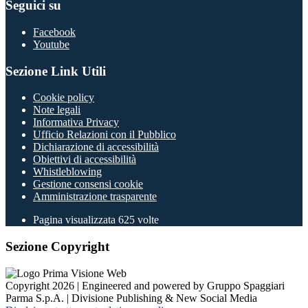
Seguici su
Facebook
Youtube
Sezione Link Utili
Cookie policy
Note legali
Informativa Privacy
Ufficio Relazioni con il Pubblico
Dichiarazione di accessibilità
Obiettivi di accessibilità
Whistleblowing
Gestione consensi cookie
Amministrazione trasparente
Pagina visualizzata
625
volte
Sezione Copyright
Copyright 2026 | Engineered and powered by Gruppo Spaggiari
Parma S.p.A. | Divisione Publishing & New Social Media