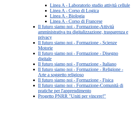
Linea A - Laboratorio studio attività cellule
Linea A - Corso di Logica
Linea A - Biologia
Linea A - Corso di Francese
Il futuro siamo noi - Formazione-Attività
amministrativa tra digitalizzazione, trasparenza e
privacy
Il futuro siamo noi - Formazione - Scienze
Motorie
Il futuro siamo noi - Formazione - Disegno
digitale
Il futuro siamo noi - Formazione - Italiano
Il futuro siamo noi - Formazione - Religione -
Arte a soggetto religioso
Il futuro siamo noi - Formazione - Fisica
Il futuro siamo noi - Formazione-Comunità di
pratiche per l'apprendimento
Progetto PNRR "Uniti per vincere!"