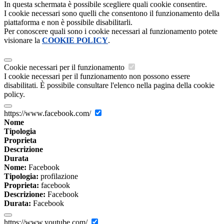
In questa schermata è possibile scegliere quali cookie consentire.
I cookie necessari sono quelli che consentono il funzionamento della
piattaforma e non è possibile disabilitarli.
Per conoscere quali sono i cookie necessari al funzionamento potete
visionare la
COOKIE POLICY
.
Cookie necessari per il funzionamento
I cookie necessari per il funzionamento non possono essere
disabilitati. È possibile consultare l'elenco nella pagina della cookie
policy.
https://www.facebook.com/
Nome
Tipologia
Proprieta
Descrizione
Durata
Nome:
Facebook
Tipologia:
profilazione
Proprieta:
facebook
Descrizione:
Facebook
Durata:
Facebook
https://www.youtube.com/