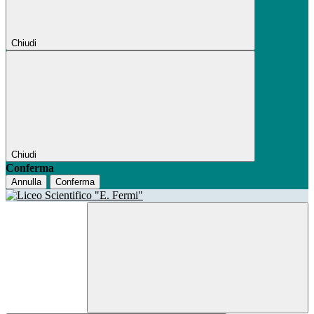
Chiudi
Chiudi
Conferma
Annulla
Conferma