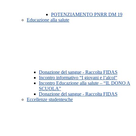
POTENZIAMENTO PNRR DM 19
Educazione alla salute
Donazione del sangue - Raccolta FIDAS
Incontro informativo “I giovani e l’alcol”
Incontro Educazione alla salute – “IL DONO A
SCUOLA”
Donazione del sangue - Raccolta FIDAS
Eccellenze studentesche