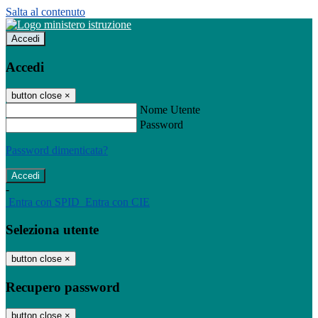
Salta al contenuto
Accedi
Accedi
button close
×
Nome Utente
Password
Password dimenticata?
-
Entra con SPID
Entra con CIE
Seleziona utente
button close
×
Recupero password
button close
×