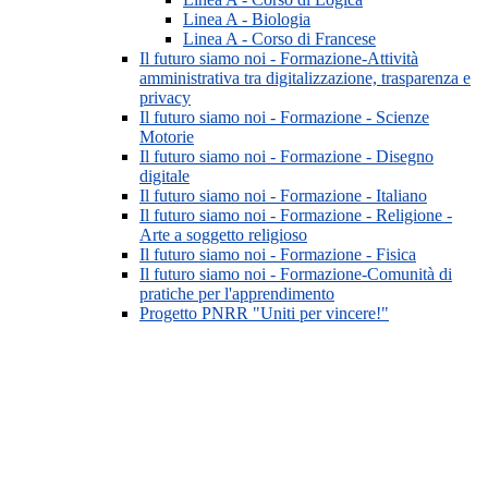
Linea A - Biologia
Linea A - Corso di Francese
Il futuro siamo noi - Formazione-Attività
amministrativa tra digitalizzazione, trasparenza e
privacy
Il futuro siamo noi - Formazione - Scienze
Motorie
Il futuro siamo noi - Formazione - Disegno
digitale
Il futuro siamo noi - Formazione - Italiano
Il futuro siamo noi - Formazione - Religione -
Arte a soggetto religioso
Il futuro siamo noi - Formazione - Fisica
Il futuro siamo noi - Formazione-Comunità di
pratiche per l'apprendimento
Progetto PNRR "Uniti per vincere!"