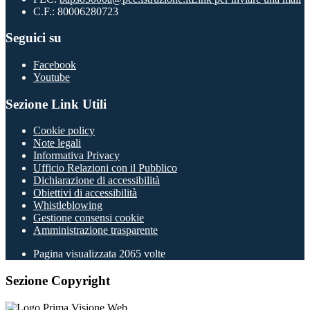
C.F.: 80006280723
Seguici su
Facebook
Youtube
Sezione Link Utili
Cookie policy
Note legali
Informativa Privacy
Ufficio Relazioni con il Pubblico
Dichiarazione di accessibilità
Obiettivi di accessibilità
Whistleblowing
Gestione consensi cookie
Amministrazione trasparente
Pagina visualizzata
2065
volte
Sezione Copyright