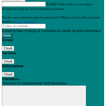
E-mail
Verrà inviato un messaggio
all'indirizzo indicato con le istruzioni necessarie.
Non hai una e-mail associata al nome utente? Effettua il reset della password
tramite la
Login Spaggiari
E-mail inviata, si prega di controllare la casella di posta elettronica!
Errore
Chiudi
Successo
Chiudi
Informazione
Chiudi
Attendere...
Attendere il completamento dell'operazione...