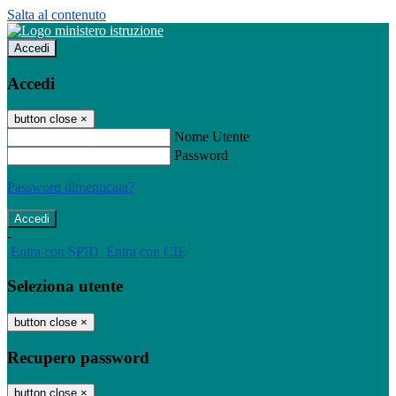
Salta al contenuto
Accedi
Accedi
button close
×
Nome Utente
Password
Password dimenticata?
-
Entra con SPID
Entra con CIE
Seleziona utente
button close
×
Recupero password
button close
×