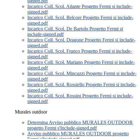
signed.pdf
Incarico Coll. Scol. Atlante Progetto Fermi si include-
signed.pdf
Incarico Coll. Scol. Belcore Progetto Fermi si include-
signed.pdf
Incarico Coll. Scol. De Bartolo Progetto Fermi si
include-signed.pdf
Incarico Coll. Scol. Dragone Progetto Fermi si include-
signed.pdf
Incarico Coll. Scol. Franco Progetto Fermi si include-
signed.pdf
Incarico Coll. Scol. Mariano Progetto Fermi si include-
signed.pdf
Incarico Coll. Scol. Mincuzzi Progetto Fermi si include-
signed.pdf
Incarico Coll. Scol. Rossiello Progetto Fermi si include-
signed.pdf
Incarico Coll. Scol. Rossini Progetto Fermi si include-
signed.pdf
Murales outdoor
Determina Avviso pubblico MURALES OUTDOOR
progetto Fermi s'Include-signed.pdf
Avviso pubblico MURALES OUTDOOR progetto