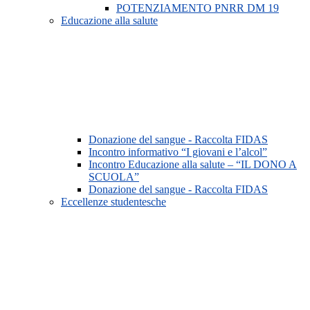
POTENZIAMENTO PNRR DM 19
Educazione alla salute
Donazione del sangue - Raccolta FIDAS
Incontro informativo “I giovani e l’alcol”
Incontro Educazione alla salute – “IL DONO A
SCUOLA”
Donazione del sangue - Raccolta FIDAS
Eccellenze studentesche