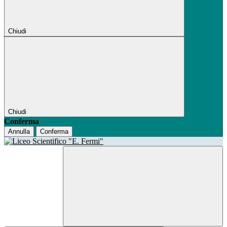
Chiudi
Chiudi
Conferma
Annulla
Conferma