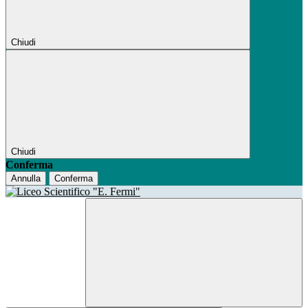
Chiudi
Chiudi
Conferma
Annulla
Conferma