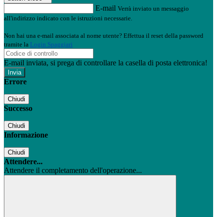
E-mail
Verrà inviato un messaggio
all'indirizzo indicato con le istruzioni necessarie.
Non hai una e-mail associata al nome utente? Effettua il reset della password
tramite la
Login Spaggiari
E-mail inviata, si prega di controllare la casella di posta elettronica!
Errore
Chiudi
Successo
Chiudi
Informazione
Chiudi
Attendere...
Attendere il completamento dell'operazione...