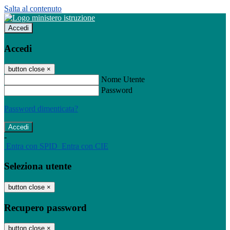
Salta al contenuto
Accedi
Accedi
button close
×
Nome Utente
Password
Password dimenticata?
-
Entra con SPID
Entra con CIE
Seleziona utente
button close
×
Recupero password
button close
×