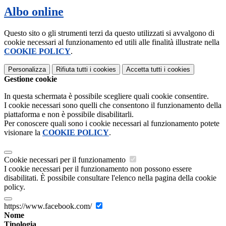
Albo online
Questo sito o gli strumenti terzi da questo utilizzati si avvalgono di
cookie necessari al funzionamento ed utili alle finalità illustrate nella
COOKIE POLICY
.
Personalizza
Rifiuta tutti
i cookies
Accetta tutti
i cookies
Gestione cookie
In questa schermata è possibile scegliere quali cookie consentire.
I cookie necessari sono quelli che consentono il funzionamento della
piattaforma e non è possibile disabilitarli.
Per conoscere quali sono i cookie necessari al funzionamento potete
visionare la
COOKIE POLICY
.
Cookie necessari per il funzionamento
I cookie necessari per il funzionamento non possono essere
disabilitati. È possibile consultare l'elenco nella pagina della cookie
policy.
https://www.facebook.com/
Nome
Tipologia