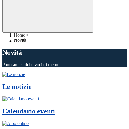
Home
>
Novità
Novità
Panoramica delle voci di menu
Le notizie
Calendario eventi