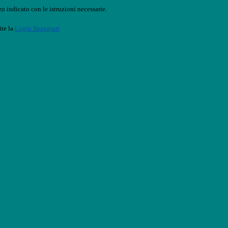
o indicato con le istruzioni necessarie.
ite la
Login Spaggiari