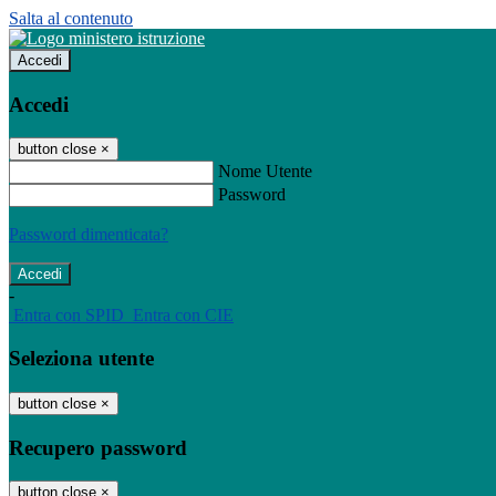
Salta al contenuto
Accedi
Accedi
button close
×
Nome Utente
Password
Password dimenticata?
-
Entra con SPID
Entra con CIE
Seleziona utente
button close
×
Recupero password
button close
×