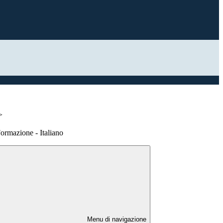
>
Formazione - Italiano
Menu di navigazione