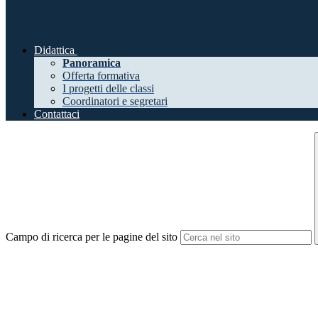
Didattica
Panoramica
Offerta formativa
I progetti delle classi
Coordinatori e segretari
Contattaci
Campo di ricerca per le pagine del sito