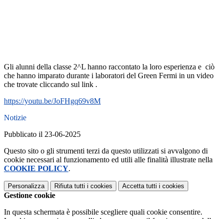
Gli alunni della classe 2^L hanno raccontato la loro esperienza e ciò
che hanno imparato durante i laboratori del Green Fermi in un video
che trovate cliccando sul link .
https://youtu.be/JoFHgq69v8M
Notizie
Pubblicato il 23-06-2025
Questo sito o gli strumenti terzi da questo utilizzati si avvalgono di
cookie necessari al funzionamento ed utili alle finalità illustrate nella
COOKIE POLICY
.
Personalizza
Rifiuta tutti
i cookies
Accetta tutti
i cookies
Gestione cookie
In questa schermata è possibile scegliere quali cookie consentire.