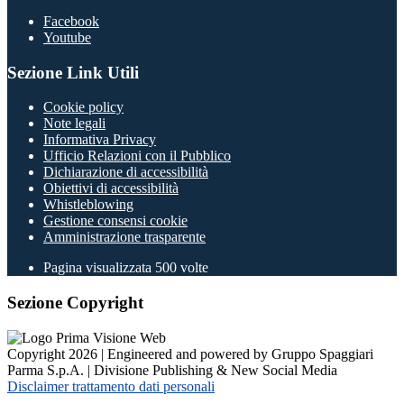
Facebook
Youtube
Sezione Link Utili
Cookie policy
Note legali
Informativa Privacy
Ufficio Relazioni con il Pubblico
Dichiarazione di accessibilità
Obiettivi di accessibilità
Whistleblowing
Gestione consensi cookie
Amministrazione trasparente
Pagina visualizzata
500
volte
Sezione Copyright
Copyright 2026 | Engineered and powered by Gruppo Spaggiari
Parma S.p.A. | Divisione Publishing & New Social Media
Disclaimer trattamento dati personali