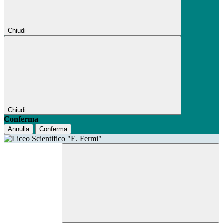
Chiudi
Chiudi
Conferma
Annulla
Conferma