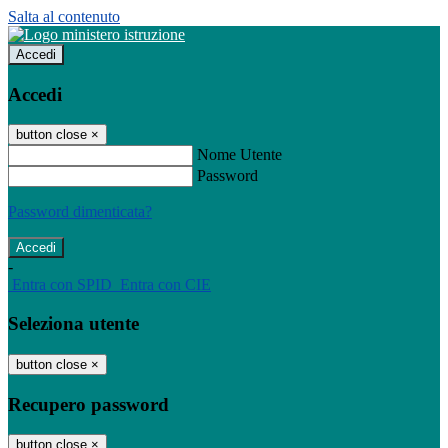
Salta al contenuto
Accedi
Accedi
button close
×
Nome Utente
Password
Password dimenticata?
-
Entra con SPID
Entra con CIE
Seleziona utente
button close
×
Recupero password
button close
×