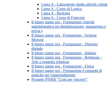
Linea A - Laboratorio studio attività cellule
Linea A - Corso di Logica
Linea A - Biologia
Linea A - Corso di Francese
Il futuro siamo noi - Formazione-Attività
amministrativa tra digitalizzazione, trasparenza e
privacy
Il futuro siamo noi - Formazione - Scienze
Motorie
Il futuro siamo noi - Formazione - Disegno
digitale
Il futuro siamo noi - Formazione - Italiano
Il futuro siamo noi - Formazione - Religione -
Arte a soggetto religioso
Il futuro siamo noi - Formazione - Fisica
Il futuro siamo noi - Formazione-Comunità di
pratiche per l'apprendimento
Progetto PNRR "Uniti per vincere!"