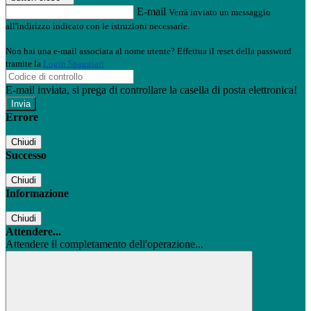
E-mail
Verrà inviato un messaggio
all'indirizzo indicato con le istruzioni necessarie.
Non hai una e-mail associata al nome utente? Effettua il reset della password
tramite la
Login Spaggiari
E-mail inviata, si prega di controllare la casella di posta elettronica!
Errore
Chiudi
Successo
Chiudi
Informazione
Chiudi
Attendere...
Attendere il completamento dell'operazione...