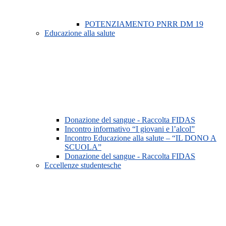
POTENZIAMENTO PNRR DM 19
Educazione alla salute
Donazione del sangue - Raccolta FIDAS
Incontro informativo “I giovani e l’alcol”
Incontro Educazione alla salute – “IL DONO A
SCUOLA”
Donazione del sangue - Raccolta FIDAS
Eccellenze studentesche