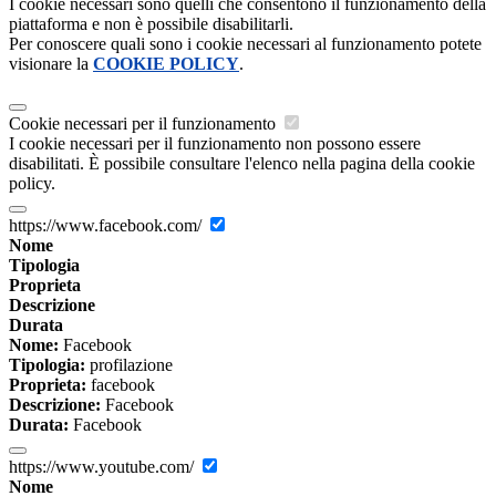
I cookie necessari sono quelli che consentono il funzionamento della
piattaforma e non è possibile disabilitarli.
Per conoscere quali sono i cookie necessari al funzionamento potete
visionare la
COOKIE POLICY
.
Cookie necessari per il funzionamento
I cookie necessari per il funzionamento non possono essere
disabilitati. È possibile consultare l'elenco nella pagina della cookie
policy.
https://www.facebook.com/
Nome
Tipologia
Proprieta
Descrizione
Durata
Nome:
Facebook
Tipologia:
profilazione
Proprieta:
facebook
Descrizione:
Facebook
Durata:
Facebook
https://www.youtube.com/
Nome