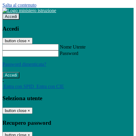
Salta al contenuto
Accedi
Accedi
button close
×
Nome Utente
Password
Password dimenticata?
-
Entra con SPID
Entra con CIE
Seleziona utente
button close
×
Recupero password
button close
×