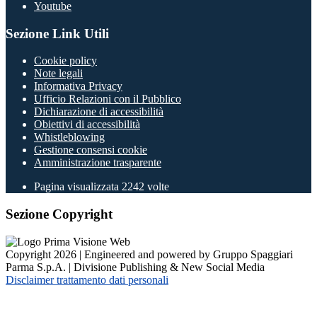
Youtube
Sezione Link Utili
Cookie policy
Note legali
Informativa Privacy
Ufficio Relazioni con il Pubblico
Dichiarazione di accessibilità
Obiettivi di accessibilità
Whistleblowing
Gestione consensi cookie
Amministrazione trasparente
Pagina visualizzata
2242
volte
Sezione Copyright
Copyright 2026 | Engineered and powered by Gruppo Spaggiari
Parma S.p.A. | Divisione Publishing & New Social Media
Disclaimer trattamento dati personali