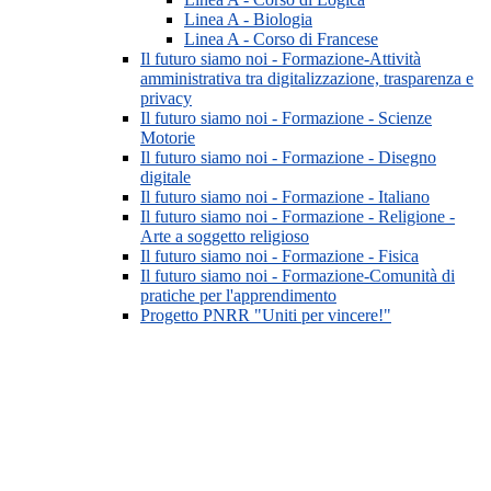
Linea A - Biologia
Linea A - Corso di Francese
Il futuro siamo noi - Formazione-Attività
amministrativa tra digitalizzazione, trasparenza e
privacy
Il futuro siamo noi - Formazione - Scienze
Motorie
Il futuro siamo noi - Formazione - Disegno
digitale
Il futuro siamo noi - Formazione - Italiano
Il futuro siamo noi - Formazione - Religione -
Arte a soggetto religioso
Il futuro siamo noi - Formazione - Fisica
Il futuro siamo noi - Formazione-Comunità di
pratiche per l'apprendimento
Progetto PNRR "Uniti per vincere!"