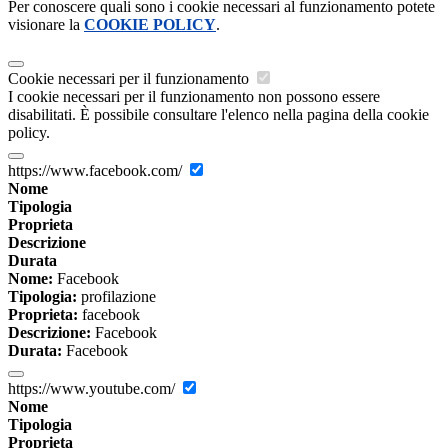
Per conoscere quali sono i cookie necessari al funzionamento potete
visionare la
COOKIE POLICY
.
Cookie necessari per il funzionamento
I cookie necessari per il funzionamento non possono essere
disabilitati. È possibile consultare l'elenco nella pagina della cookie
policy.
https://www.facebook.com/
Nome
Tipologia
Proprieta
Descrizione
Durata
Nome:
Facebook
Tipologia:
profilazione
Proprieta:
facebook
Descrizione:
Facebook
Durata:
Facebook
https://www.youtube.com/
Nome
Tipologia
Proprieta