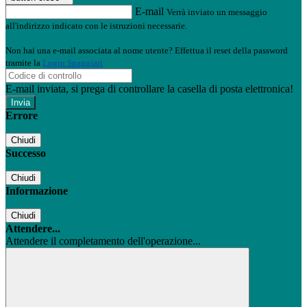
E-mail
Verrà inviato un messaggio
all'indirizzo indicato con le istruzioni necessarie.
Non hai una e-mail associata al nome utente? Effettua il reset della password
tramite la
Login Spaggiari
E-mail inviata, si prega di controllare la casella di posta elettronica!
Errore
Chiudi
Successo
Chiudi
Informazione
Chiudi
Attendere...
Attendere il completamento dell'operazione...