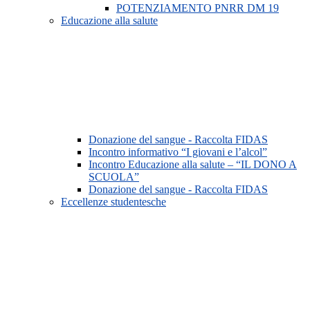
POTENZIAMENTO PNRR DM 19
Educazione alla salute
Donazione del sangue - Raccolta FIDAS
Incontro informativo “I giovani e l’alcol”
Incontro Educazione alla salute – “IL DONO A
SCUOLA”
Donazione del sangue - Raccolta FIDAS
Eccellenze studentesche