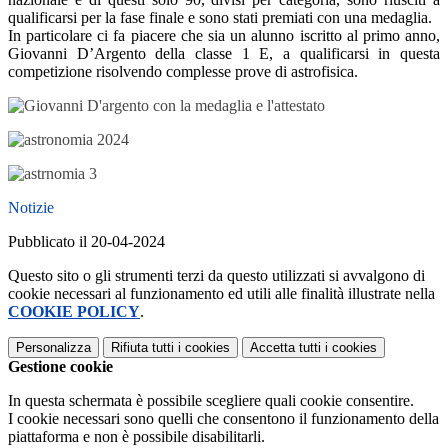
qualificarsi per la fase finale e sono stati premiati con una medaglia.
In particolare ci fa piacere che sia un alunno iscritto al primo anno,
Giovanni D’Argento della classe 1 E, a qualificarsi in questa
competizione risolvendo complesse prove di astrofisica.
Notizie
Pubblicato il 20-04-2024
Questo sito o gli strumenti terzi da questo utilizzati si avvalgono di
cookie necessari al funzionamento ed utili alle finalità illustrate nella
COOKIE POLICY
.
Personalizza
Rifiuta tutti
i cookies
Accetta tutti
i cookies
Gestione cookie
In questa schermata è possibile scegliere quali cookie consentire.
I cookie necessari sono quelli che consentono il funzionamento della
piattaforma e non è possibile disabilitarli.