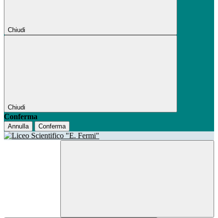
Chiudi
Chiudi
Conferma
Annulla
Conferma