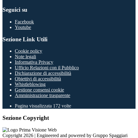
Seguici su
Facebook
Youtube
Sezione Link Utili
Cookie policy
Note legali
Informativa Privacy
Ufficio Relazioni con il Pubblico
Dichiarazione di accessibilità
Obiettivi di accessibilità
Whistleblowing
Gestione consensi cookie
Amministrazione trasparente
Pagina visualizzata
172
volte
Sezione Copyright
Copyright 2026 | Engineered and powered by Gruppo Spaggiari