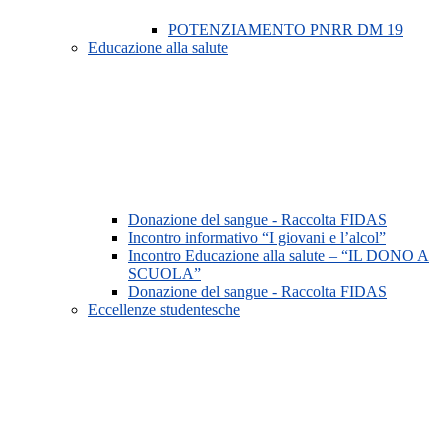
POTENZIAMENTO PNRR DM 19
Educazione alla salute
Donazione del sangue - Raccolta FIDAS
Incontro informativo “I giovani e l’alcol”
Incontro Educazione alla salute – “IL DONO A
SCUOLA”
Donazione del sangue - Raccolta FIDAS
Eccellenze studentesche