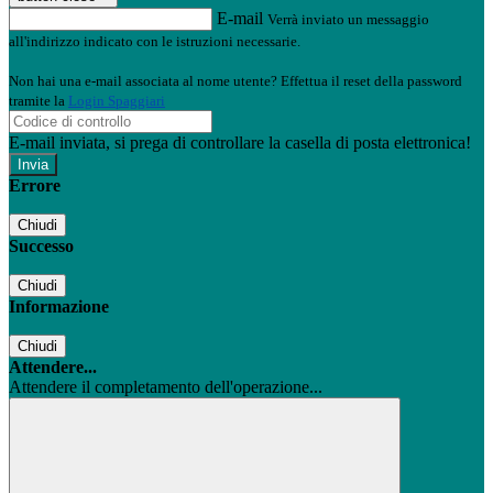
E-mail
Verrà inviato un messaggio
all'indirizzo indicato con le istruzioni necessarie.
Non hai una e-mail associata al nome utente? Effettua il reset della password
tramite la
Login Spaggiari
E-mail inviata, si prega di controllare la casella di posta elettronica!
Errore
Chiudi
Successo
Chiudi
Informazione
Chiudi
Attendere...
Attendere il completamento dell'operazione...