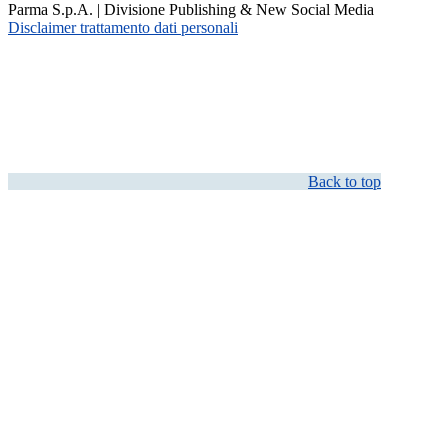
Parma S.p.A. | Divisione Publishing & New Social Media
Disclaimer trattamento dati personali
Back to top