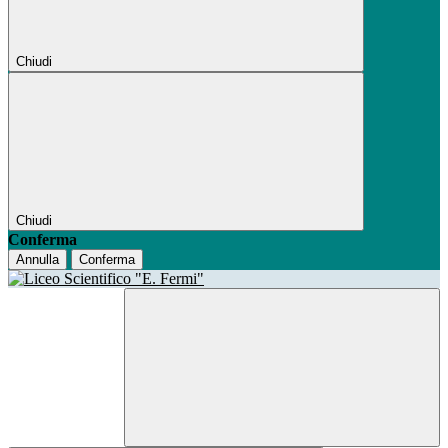
Chiudi
Chiudi
Conferma
Annulla
Conferma