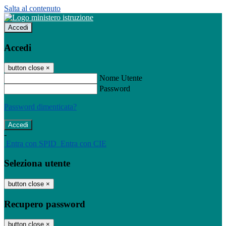
Salta al contenuto
Accedi
Accedi
button close
×
Nome Utente
Password
Password dimenticata?
-
Entra con SPID
Entra con CIE
Seleziona utente
button close
×
Recupero password
button close
×