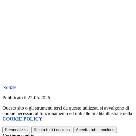
Notizie
Pubblicato il 22-05-2026
Questo sito o gli strumenti terzi da questo utilizzati si avvalgono di
cookie necessari al funzionamento ed utili alle finalità illustrate nella
COOKIE POLICY
.
Personalizza
Rifiuta tutti
i cookies
Accetta tutti
i cookies
Gestione cookie