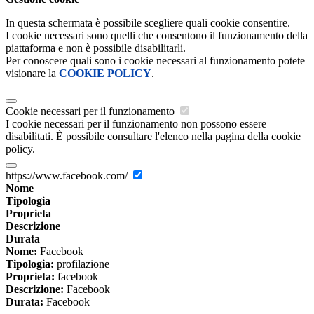
In questa schermata è possibile scegliere quali cookie consentire.
I cookie necessari sono quelli che consentono il funzionamento della
piattaforma e non è possibile disabilitarli.
Per conoscere quali sono i cookie necessari al funzionamento potete
visionare la
COOKIE POLICY
.
Cookie necessari per il funzionamento
I cookie necessari per il funzionamento non possono essere
disabilitati. È possibile consultare l'elenco nella pagina della cookie
policy.
https://www.facebook.com/
Nome
Tipologia
Proprieta
Descrizione
Durata
Nome:
Facebook
Tipologia:
profilazione
Proprieta:
facebook
Descrizione:
Facebook
Durata:
Facebook