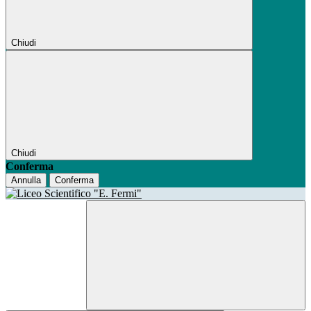
Chiudi
Chiudi
Conferma
Annulla
Conferma