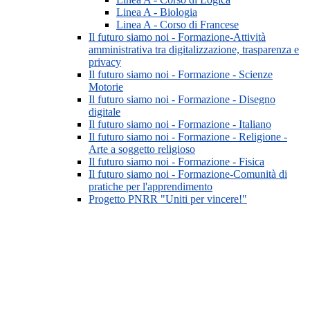
Linea A - Biologia
Linea A - Corso di Francese
Il futuro siamo noi - Formazione-Attività
amministrativa tra digitalizzazione, trasparenza e
privacy
Il futuro siamo noi - Formazione - Scienze
Motorie
Il futuro siamo noi - Formazione - Disegno
digitale
Il futuro siamo noi - Formazione - Italiano
Il futuro siamo noi - Formazione - Religione -
Arte a soggetto religioso
Il futuro siamo noi - Formazione - Fisica
Il futuro siamo noi - Formazione-Comunità di
pratiche per l'apprendimento
Progetto PNRR "Uniti per vincere!"