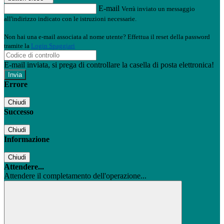
E-mail
Verrà inviato un messaggio
all'indirizzo indicato con le istruzioni necessarie.
Non hai una e-mail associata al nome utente? Effettua il reset della password
tramite la
Login Spaggiari
E-mail inviata, si prega di controllare la casella di posta elettronica!
Errore
Chiudi
Successo
Chiudi
Informazione
Chiudi
Attendere...
Attendere il completamento dell'operazione...