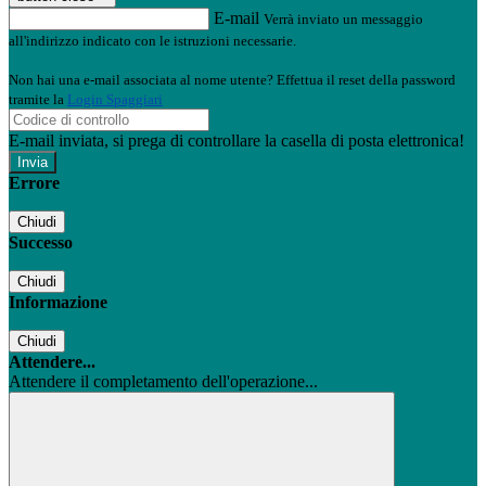
E-mail
Verrà inviato un messaggio
all'indirizzo indicato con le istruzioni necessarie.
Non hai una e-mail associata al nome utente? Effettua il reset della password
tramite la
Login Spaggiari
E-mail inviata, si prega di controllare la casella di posta elettronica!
Errore
Chiudi
Successo
Chiudi
Informazione
Chiudi
Attendere...
Attendere il completamento dell'operazione...