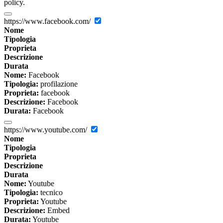
policy.
https://www.facebook.com/
Nome
Tipologia
Proprieta
Descrizione
Durata
Nome:
Facebook
Tipologia:
profilazione
Proprieta:
facebook
Descrizione:
Facebook
Durata:
Facebook
https://www.youtube.com/
Nome
Tipologia
Proprieta
Descrizione
Durata
Nome:
Youtube
Tipologia:
tecnico
Proprieta:
Youtube
Descrizione:
Embed
Durata:
Youtube