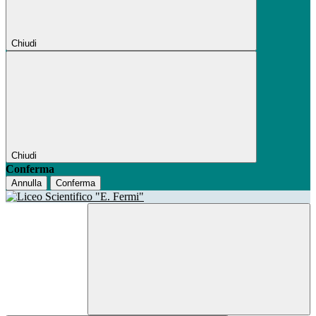
Chiudi
Chiudi
Conferma
Annulla
Conferma