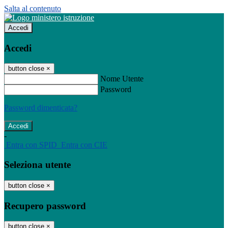
Salta al contenuto
Accedi
Accedi
button close
×
Nome Utente
Password
Password dimenticata?
-
Entra con SPID
Entra con CIE
Seleziona utente
button close
×
Recupero password
button close
×