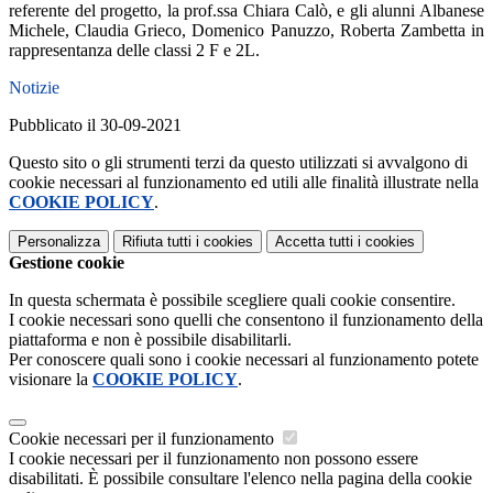
referente del progetto, la prof.ssa Chiara Calò, e gli alunni Albanese
Michele, Claudia Grieco, Domenico Panuzzo, Roberta Zambetta in
rappresentanza delle classi 2 F e 2L.
Notizie
Pubblicato il 30-09-2021
Questo sito o gli strumenti terzi da questo utilizzati si avvalgono di
cookie necessari al funzionamento ed utili alle finalità illustrate nella
COOKIE POLICY
.
Personalizza
Rifiuta tutti
i cookies
Accetta tutti
i cookies
Gestione cookie
In questa schermata è possibile scegliere quali cookie consentire.
I cookie necessari sono quelli che consentono il funzionamento della
piattaforma e non è possibile disabilitarli.
Per conoscere quali sono i cookie necessari al funzionamento potete
visionare la
COOKIE POLICY
.
Cookie necessari per il funzionamento
I cookie necessari per il funzionamento non possono essere
disabilitati. È possibile consultare l'elenco nella pagina della cookie