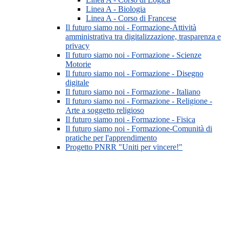
Linea A - Biologia
Linea A - Corso di Francese
Il futuro siamo noi - Formazione-Attività
amministrativa tra digitalizzazione, trasparenza e
privacy
Il futuro siamo noi - Formazione - Scienze
Motorie
Il futuro siamo noi - Formazione - Disegno
digitale
Il futuro siamo noi - Formazione - Italiano
Il futuro siamo noi - Formazione - Religione -
Arte a soggetto religioso
Il futuro siamo noi - Formazione - Fisica
Il futuro siamo noi - Formazione-Comunità di
pratiche per l'apprendimento
Progetto PNRR "Uniti per vincere!"