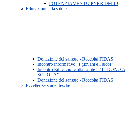
POTENZIAMENTO PNRR DM 19
Educazione alla salute
Donazione del sangue - Raccolta FIDAS
Incontro informativo “I giovani e l’alcol”
Incontro Educazione alla salute – “IL DONO A
SCUOLA”
Donazione del sangue - Raccolta FIDAS
Eccellenze studentesche