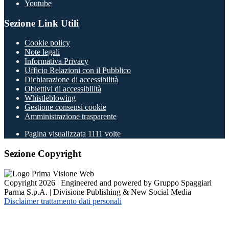
Youtube
Sezione Link Utili
Cookie policy
Note legali
Informativa Privacy
Ufficio Relazioni con il Pubblico
Dichiarazione di accessibilità
Obiettivi di accessibilità
Whistleblowing
Gestione consensi cookie
Amministrazione trasparente
Pagina visualizzata
1111
volte
Sezione Copyright
Copyright 2026 | Engineered and powered by Gruppo Spaggiari
Parma S.p.A. | Divisione Publishing & New Social Media
Disclaimer trattamento dati personali