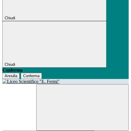
Chiudi
Chiudi
Conferma
Annulla
Conferma