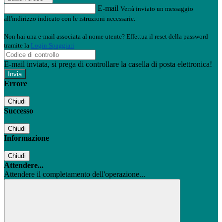
E-mail
Verrà inviato un messaggio
all'indirizzo indicato con le istruzioni necessarie.
Non hai una e-mail associata al nome utente? Effettua il reset della password
tramite la
Login Spaggiari
E-mail inviata, si prega di controllare la casella di posta elettronica!
Errore
Chiudi
Successo
Chiudi
Informazione
Chiudi
Attendere...
Attendere il completamento dell'operazione...