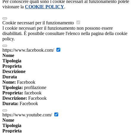
Per conoscere quali sono i cookie necessari al funzionamento potete
visionare la
COOKIE POLICY
.
Cookie necessari per il funzionamento
I cookie necessari per il funzionamento non possono essere
disabilitati. È possibile consultare l'elenco nella pagina della cookie
policy.
https://www.facebook.com/
Nome
Tipologia
Proprieta
Descrizione
Durata
Nome:
Facebook
Tipologia:
profilazione
Proprieta:
facebook
Descrizione:
Facebook
Durata:
Facebook
https://www.youtube.com/
Nome
Tipologia
Proprieta