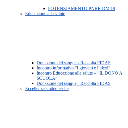
POTENZIAMENTO PNRR DM 19
Educazione alla salute
Donazione del sangue - Raccolta FIDAS
Incontro informativo “I giovani e l’alcol”
Incontro Educazione alla salute – “IL DONO A
SCUOLA”
Donazione del sangue - Raccolta FIDAS
Eccellenze studentesche