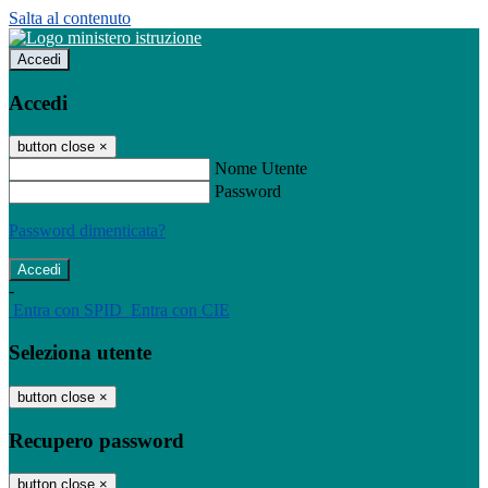
Salta al contenuto
Accedi
Accedi
button close
×
Nome Utente
Password
Password dimenticata?
-
Entra con SPID
Entra con CIE
Seleziona utente
button close
×
Recupero password
button close
×