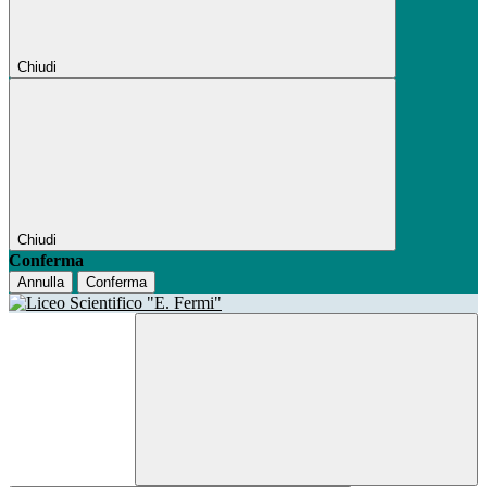
Chiudi
Chiudi
Conferma
Annulla
Conferma