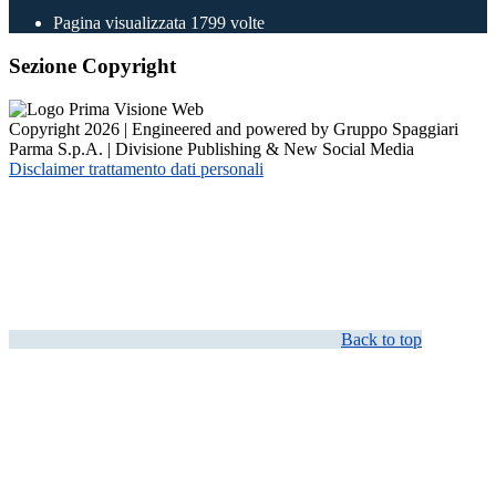
Pagina visualizzata
1799
volte
Sezione Copyright
Copyright 2026 | Engineered and powered by Gruppo Spaggiari
Parma S.p.A. | Divisione Publishing & New Social Media
Disclaimer trattamento dati personali
Back to top