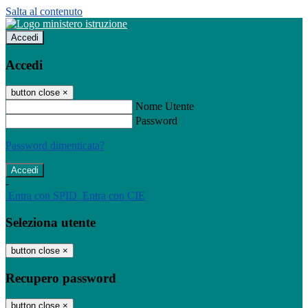
Salta al contenuto
Accedi
Accedi
button close
×
Nome Utente
Password
Password dimenticata?
-
Entra con SPID
Entra con CIE
Seleziona utente
button close
×
Recupero password
button close
×