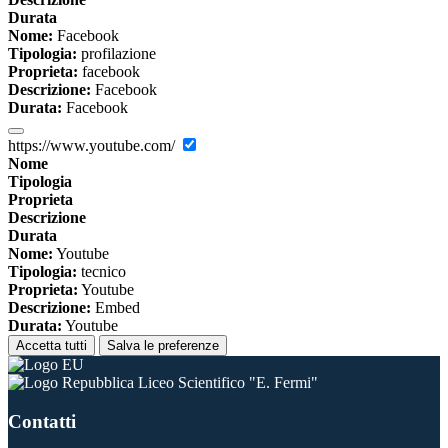
Durata
Nome:
Facebook
Tipologia:
profilazione
Proprieta:
facebook
Descrizione:
Facebook
Durata:
Facebook
https://www.youtube.com/
Nome
Tipologia
Proprieta
Descrizione
Durata
Nome:
Youtube
Tipologia:
tecnico
Proprieta:
Youtube
Descrizione:
Embed
Durata:
Youtube
Accetta tutti
Salva le preferenze
Liceo Scientifico "E. Fermi"
Contatti