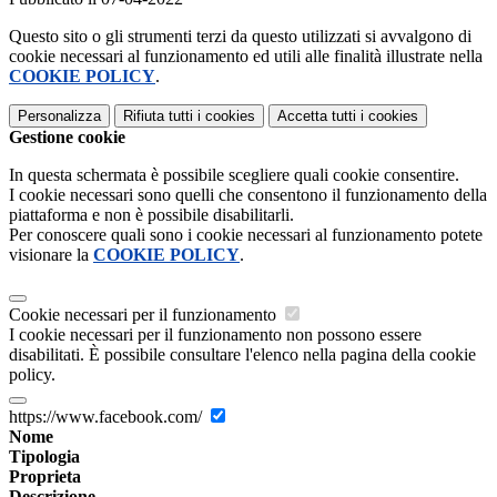
Questo sito o gli strumenti terzi da questo utilizzati si avvalgono di
cookie necessari al funzionamento ed utili alle finalità illustrate nella
COOKIE POLICY
.
Personalizza
Rifiuta tutti
i cookies
Accetta tutti
i cookies
Gestione cookie
In questa schermata è possibile scegliere quali cookie consentire.
I cookie necessari sono quelli che consentono il funzionamento della
piattaforma e non è possibile disabilitarli.
Per conoscere quali sono i cookie necessari al funzionamento potete
visionare la
COOKIE POLICY
.
Cookie necessari per il funzionamento
I cookie necessari per il funzionamento non possono essere
disabilitati. È possibile consultare l'elenco nella pagina della cookie
policy.
https://www.facebook.com/
Nome
Tipologia
Proprieta
Descrizione