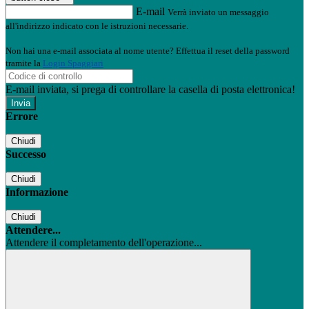
E-mail
Verrà inviato un messaggio
all'indirizzo indicato con le istruzioni necessarie.
Non hai una e-mail associata al nome utente? Effettua il reset della password
tramite la
Login Spaggiari
E-mail inviata, si prega di controllare la casella di posta elettronica!
Errore
Chiudi
Successo
Chiudi
Informazione
Chiudi
Attendere...
Attendere il completamento dell'operazione...