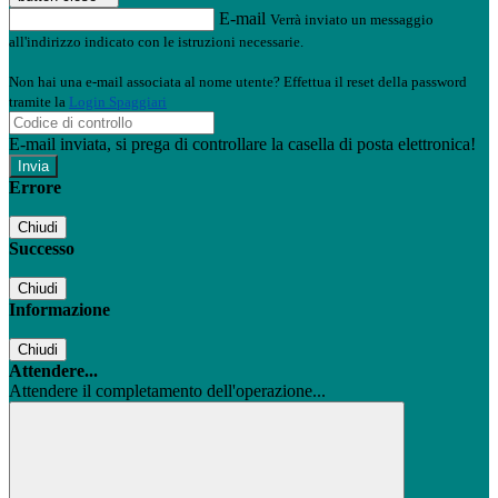
E-mail
Verrà inviato un messaggio
all'indirizzo indicato con le istruzioni necessarie.
Non hai una e-mail associata al nome utente? Effettua il reset della password
tramite la
Login Spaggiari
E-mail inviata, si prega di controllare la casella di posta elettronica!
Errore
Chiudi
Successo
Chiudi
Informazione
Chiudi
Attendere...
Attendere il completamento dell'operazione...