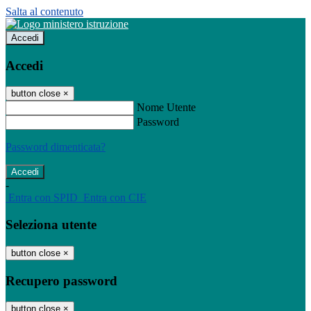
Salta al contenuto
Accedi
Accedi
button close
×
Nome Utente
Password
Password dimenticata?
-
Entra con SPID
Entra con CIE
Seleziona utente
button close
×
Recupero password
button close
×