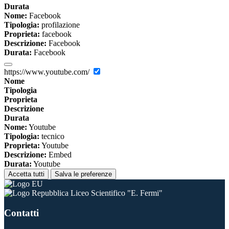
Durata
Nome:
Facebook
Tipologia:
profilazione
Proprieta:
facebook
Descrizione:
Facebook
Durata:
Facebook
https://www.youtube.com/
Nome
Tipologia
Proprieta
Descrizione
Durata
Nome:
Youtube
Tipologia:
tecnico
Proprieta:
Youtube
Descrizione:
Embed
Durata:
Youtube
Accetta tutti
Salva le preferenze
Liceo Scientifico "E. Fermi"
Contatti