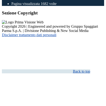
Pagina visualizzata
1682
volte
Sezione Copyright
Copyright 2026 | Engineered and powered by Gruppo Spaggiari
Parma S.p.A. | Divisione Publishing & New Social Media
Disclaimer trattamento dati personali
Back to top