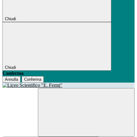
Chiudi
Chiudi
Conferma
Annulla
Conferma