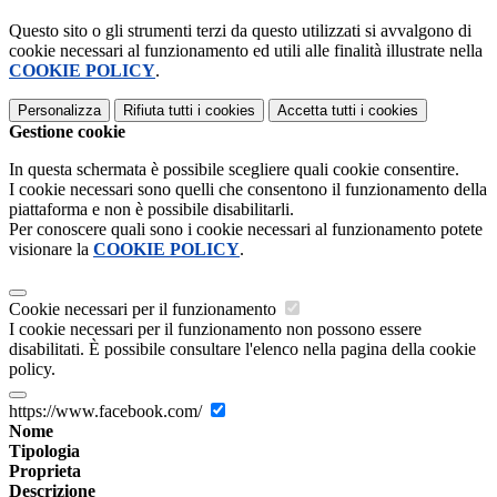
Questo sito o gli strumenti terzi da questo utilizzati si avvalgono di
cookie necessari al funzionamento ed utili alle finalità illustrate nella
COOKIE POLICY
.
Personalizza
Rifiuta tutti
i cookies
Accetta tutti
i cookies
Gestione cookie
In questa schermata è possibile scegliere quali cookie consentire.
I cookie necessari sono quelli che consentono il funzionamento della
piattaforma e non è possibile disabilitarli.
Per conoscere quali sono i cookie necessari al funzionamento potete
visionare la
COOKIE POLICY
.
Cookie necessari per il funzionamento
I cookie necessari per il funzionamento non possono essere
disabilitati. È possibile consultare l'elenco nella pagina della cookie
policy.
https://www.facebook.com/
Nome
Tipologia
Proprieta
Descrizione