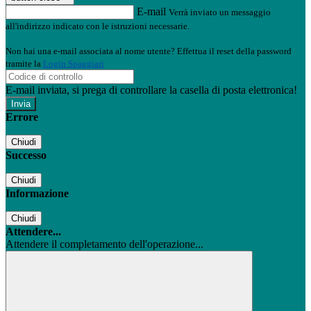
E-mail
Verrà inviato un messaggio
all'indirizzo indicato con le istruzioni necessarie.
Non hai una e-mail associata al nome utente? Effettua il reset della password
tramite la
Login Spaggiari
E-mail inviata, si prega di controllare la casella di posta elettronica!
Errore
Chiudi
Successo
Chiudi
Informazione
Chiudi
Attendere...
Attendere il completamento dell'operazione...