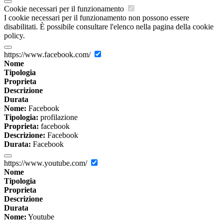
Cookie necessari per il funzionamento
I cookie necessari per il funzionamento non possono essere
disabilitati. È possibile consultare l'elenco nella pagina della cookie
policy.
https://www.facebook.com/
Nome
Tipologia
Proprieta
Descrizione
Durata
Nome:
Facebook
Tipologia:
profilazione
Proprieta:
facebook
Descrizione:
Facebook
Durata:
Facebook
https://www.youtube.com/
Nome
Tipologia
Proprieta
Descrizione
Durata
Nome:
Youtube