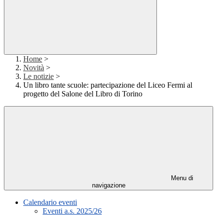
Home
>
Novità
>
Le notizie
>
Un libro tante scuole: partecipazione del Liceo Fermi al
progetto del Salone del Libro di Torino
Menu di
navigazione
Calendario eventi
Eventi a.s. 2025/26