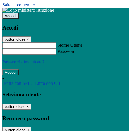
Salta al contenuto
Accedi
Accedi
button close
×
Nome Utente
Password
Password dimenticata?
-
Entra con SPID
Entra con CIE
Seleziona utente
button close
×
Recupero password
button close
×