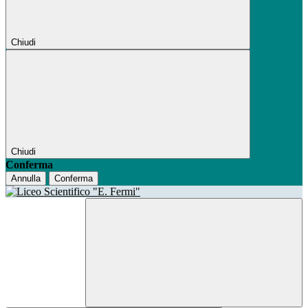
Chiudi
Chiudi
Conferma
Annulla
Conferma