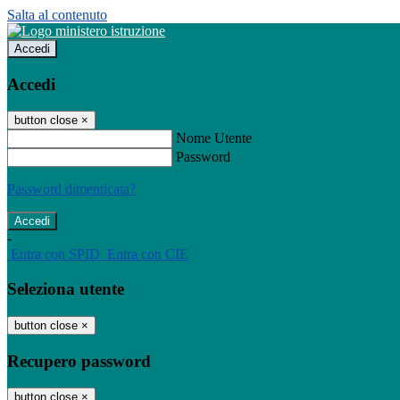
Salta al contenuto
Accedi
Accedi
button close
×
Nome Utente
Password
Password dimenticata?
-
Entra con SPID
Entra con CIE
Seleziona utente
button close
×
Recupero password
button close
×