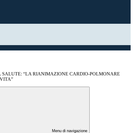
 SALUTE: “LA RIANIMAZIONE CARDIO-POLMONARE
 VITA”
Menu di navigazione