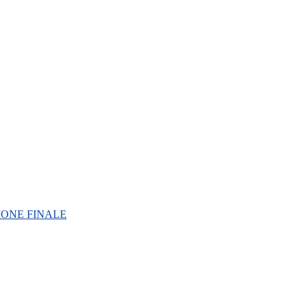
IONE FINALE