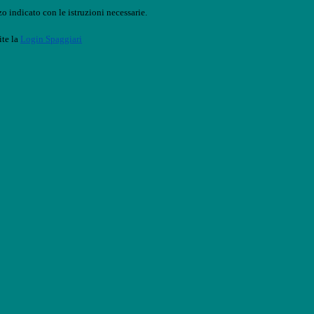
o indicato con le istruzioni necessarie.
ite la
Login Spaggiari