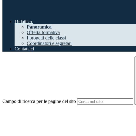
Didattica
Panoramica
Offerta formativa
I progetti delle classi
Coordinatori e segretari
Contattaci
Campo di ricerca per le pagine del sito