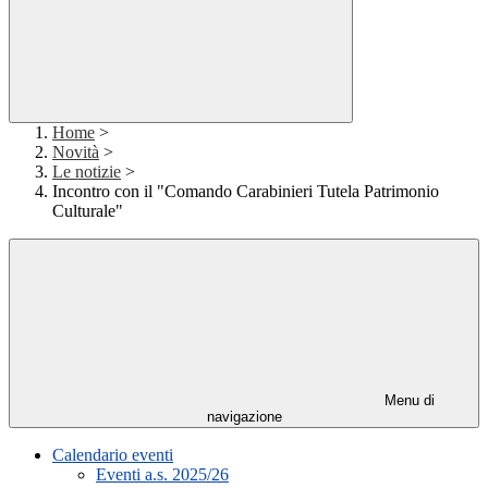
Home
>
Novità
>
Le notizie
>
Incontro con il "Comando Carabinieri Tutela Patrimonio
Culturale"
Menu di
navigazione
Calendario eventi
Eventi a.s. 2025/26