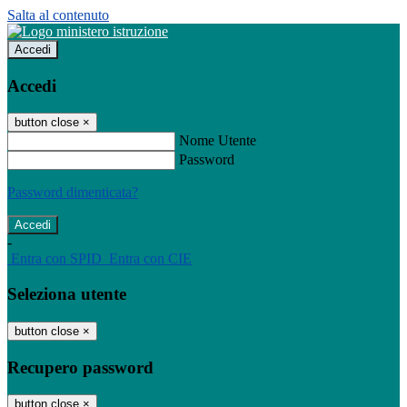
Salta al contenuto
Accedi
Accedi
button close
×
Nome Utente
Password
Password dimenticata?
-
Entra con SPID
Entra con CIE
Seleziona utente
button close
×
Recupero password
button close
×