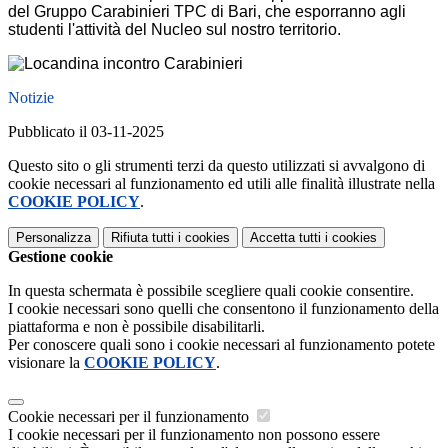
del
Gruppo Carabinieri TPC di Bari, che esporranno agli
studenti l'attività del Nucleo sul nostro territorio.
Notizie
Pubblicato il 03-11-2025
Questo sito o gli strumenti terzi da questo utilizzati si avvalgono di
cookie necessari al funzionamento ed utili alle finalità illustrate nella
COOKIE POLICY
.
Personalizza
Rifiuta tutti
i cookies
Accetta tutti
i cookies
Gestione cookie
In questa schermata è possibile scegliere quali cookie consentire.
I cookie necessari sono quelli che consentono il funzionamento della
piattaforma e non è possibile disabilitarli.
Per conoscere quali sono i cookie necessari al funzionamento potete
visionare la
COOKIE POLICY
.
Cookie necessari per il funzionamento
I cookie necessari per il funzionamento non possono essere