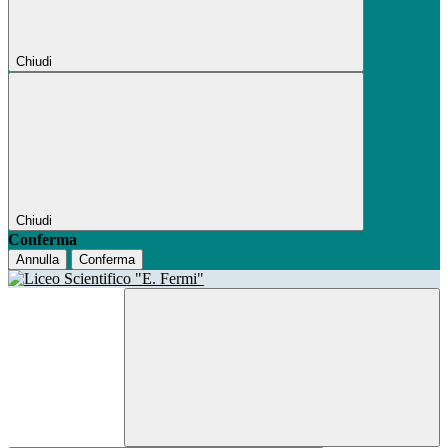
Chiudi
Chiudi
Conferma
Annulla
Conferma