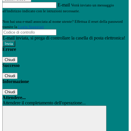
E-mail
Verrà inviato un messaggio
all'indirizzo indicato con le istruzioni necessarie.
Non hai una e-mail associata al nome utente? Effettua il reset della password
tramite la
Login Spaggiari
E-mail inviata, si prega di controllare la casella di posta elettronica!
Errore
Chiudi
Successo
Chiudi
Informazione
Chiudi
Attendere...
Attendere il completamento dell'operazione...