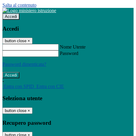
Salta al contenuto
Accedi
Accedi
button close
×
Nome Utente
Password
Password dimenticata?
-
Entra con SPID
Entra con CIE
Seleziona utente
button close
×
Recupero password
button close
×