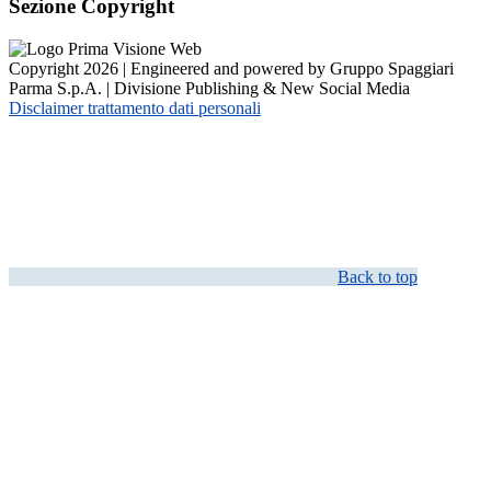
Sezione Copyright
Copyright 2026 | Engineered and powered by Gruppo Spaggiari
Parma S.p.A. | Divisione Publishing & New Social Media
Disclaimer trattamento dati personali
Back to top