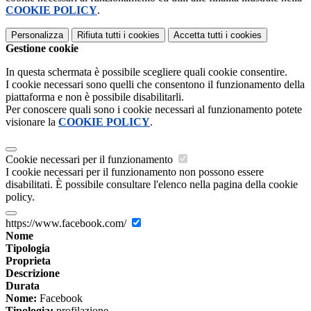
COOKIE POLICY
.
Personalizza
Rifiuta tutti
i cookies
Accetta tutti
i cookies
Gestione cookie
In questa schermata è possibile scegliere quali cookie consentire.
I cookie necessari sono quelli che consentono il funzionamento della
piattaforma e non è possibile disabilitarli.
Per conoscere quali sono i cookie necessari al funzionamento potete
visionare la
COOKIE POLICY
.
Cookie necessari per il funzionamento
I cookie necessari per il funzionamento non possono essere
disabilitati. È possibile consultare l'elenco nella pagina della cookie
policy.
https://www.facebook.com/
Nome
Tipologia
Proprieta
Descrizione
Durata
Nome:
Facebook
Tipologia:
profilazione