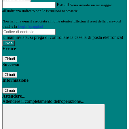
E-mail
Verrà inviato un messaggio
all'indirizzo indicato con le istruzioni necessarie.
Non hai una e-mail associata al nome utente? Effettua il reset della password
tramite la
Login Spaggiari
E-mail inviata, si prega di controllare la casella di posta elettronica!
Errore
Chiudi
Successo
Chiudi
Informazione
Chiudi
Attendere...
Attendere il completamento dell'operazione...