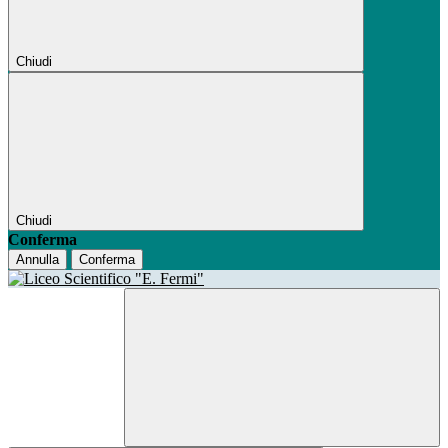
Chiudi
Chiudi
Conferma
Annulla
Conferma