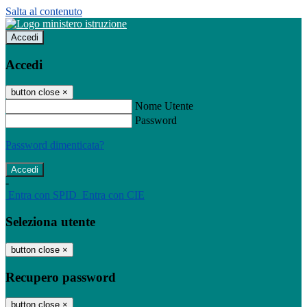
Salta al contenuto
Accedi
Accedi
button close
×
Nome Utente
Password
Password dimenticata?
-
Entra con SPID
Entra con CIE
Seleziona utente
button close
×
Recupero password
button close
×