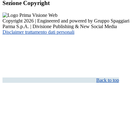
Sezione Copyright
Copyright 2026 | Engineered and powered by Gruppo Spaggiari
Parma S.p.A. | Divisione Publishing & New Social Media
Disclaimer trattamento dati personali
Back to top