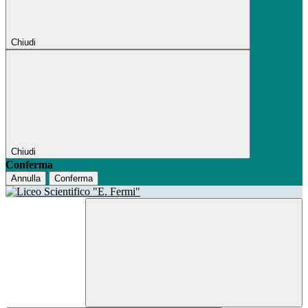
Chiudi
Chiudi
Conferma
Annulla
Conferma