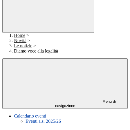
Home
>
Novità
>
Le notizie
>
Diamo voce alla legalità
Menu di
navigazione
Calendario eventi
Eventi a.s. 2025/26