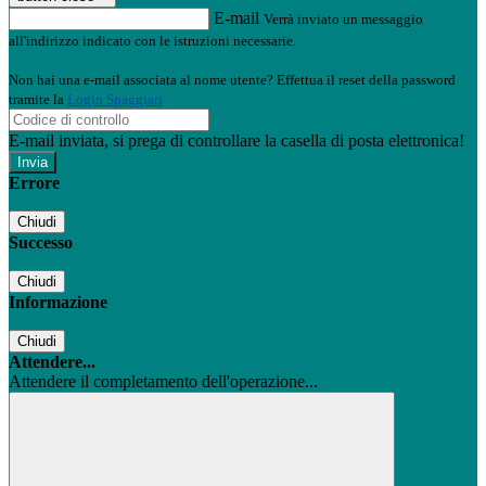
E-mail
Verrà inviato un messaggio
all'indirizzo indicato con le istruzioni necessarie.
Non hai una e-mail associata al nome utente? Effettua il reset della password
tramite la
Login Spaggiari
E-mail inviata, si prega di controllare la casella di posta elettronica!
Errore
Chiudi
Successo
Chiudi
Informazione
Chiudi
Attendere...
Attendere il completamento dell'operazione...