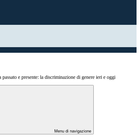
 passato e presente: la discriminazione di genere ieri e oggi
Menu di navigazione