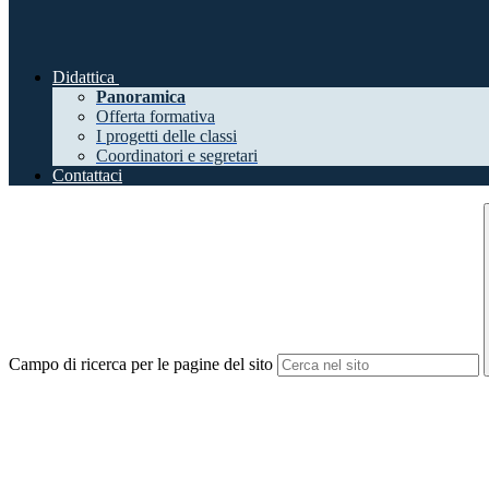
Didattica
Panoramica
Offerta formativa
I progetti delle classi
Coordinatori e segretari
Contattaci
Campo di ricerca per le pagine del sito