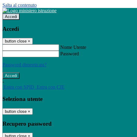
Salta al contenuto
Accedi
Accedi
button close
×
Nome Utente
Password
Password dimenticata?
-
Entra con SPID
Entra con CIE
Seleziona utente
button close
×
Recupero password
button close
×