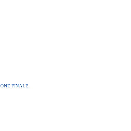
IONE FINALE