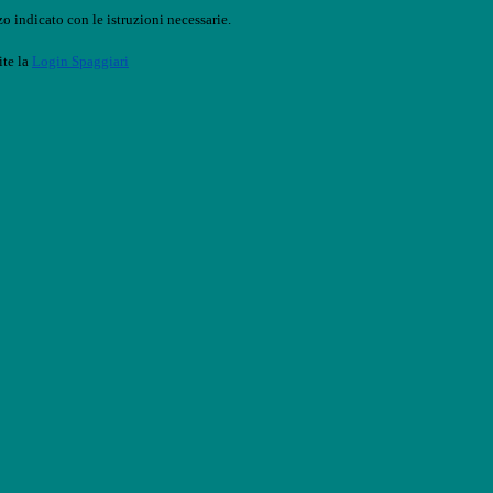
o indicato con le istruzioni necessarie.
ite la
Login Spaggiari