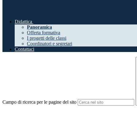
Didattica
Panoramica
Offerta formativa
I progetti delle classi
Coordinatori e segretari
Contattaci
Campo di ricerca per le pagine del sito