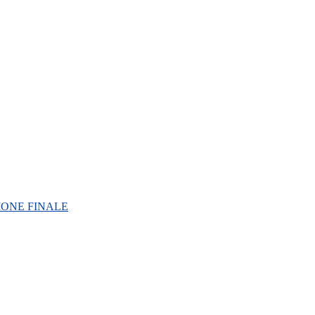
IONE FINALE