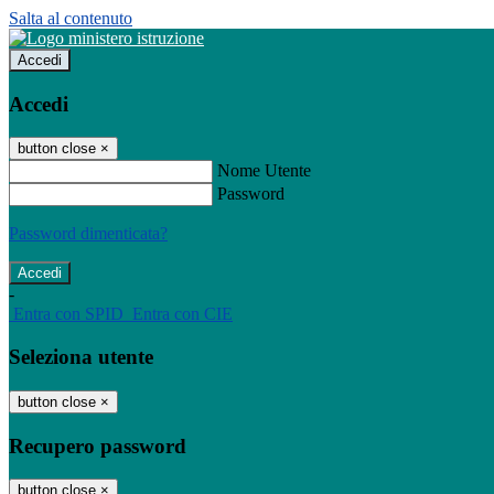
Salta al contenuto
Accedi
Accedi
button close
×
Nome Utente
Password
Password dimenticata?
-
Entra con SPID
Entra con CIE
Seleziona utente
button close
×
Recupero password
button close
×