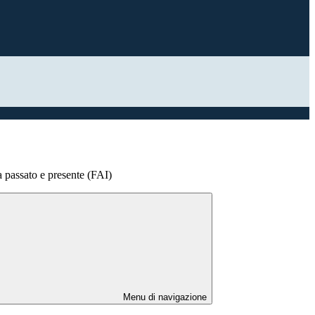
a passato e presente (FAI)
Menu di navigazione