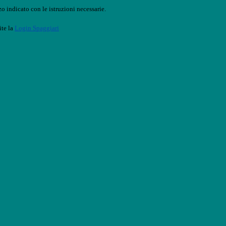
o indicato con le istruzioni necessarie.
ite la
Login Spaggiari