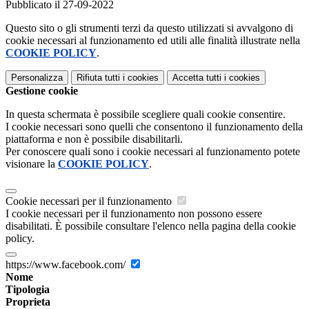
Pubblicato il 27-09-2022
Questo sito o gli strumenti terzi da questo utilizzati si avvalgono di
cookie necessari al funzionamento ed utili alle finalità illustrate nella
COOKIE POLICY
.
Personalizza
Rifiuta tutti
i cookies
Accetta tutti
i cookies
Gestione cookie
In questa schermata è possibile scegliere quali cookie consentire.
I cookie necessari sono quelli che consentono il funzionamento della
piattaforma e non è possibile disabilitarli.
Per conoscere quali sono i cookie necessari al funzionamento potete
visionare la
COOKIE POLICY
.
Cookie necessari per il funzionamento
I cookie necessari per il funzionamento non possono essere
disabilitati. È possibile consultare l'elenco nella pagina della cookie
policy.
https://www.facebook.com/
Nome
Tipologia
Proprieta