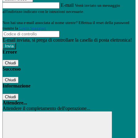
E-mail
Verrà inviato un messaggio
all'indirizzo indicato con le istruzioni necessarie.
Non hai una e-mail associata al nome utente? Effettua il reset della password
tramite la
Login Spaggiari
E-mail inviata, si prega di controllare la casella di posta elettronica!
Errore
Chiudi
Successo
Chiudi
Informazione
Chiudi
Attendere...
Attendere il completamento dell'operazione...