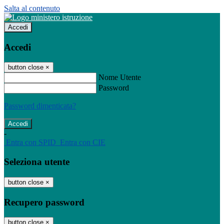
Salta al contenuto
Accedi
Accedi
button close
×
Nome Utente
Password
Password dimenticata?
-
Entra con SPID
Entra con CIE
Seleziona utente
button close
×
Recupero password
button close
×