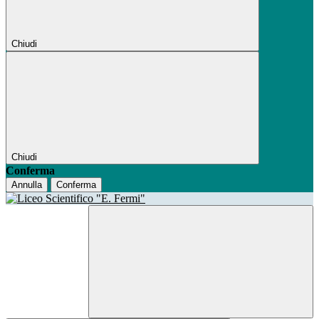
Chiudi
Chiudi
Conferma
Annulla
Conferma