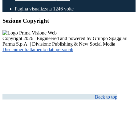
Pagina visualizzata
1246
volte
Sezione Copyright
Copyright 2026 | Engineered and powered by Gruppo Spaggiari
Parma S.p.A. | Divisione Publishing & New Social Media
Disclaimer trattamento dati personali
Back to top