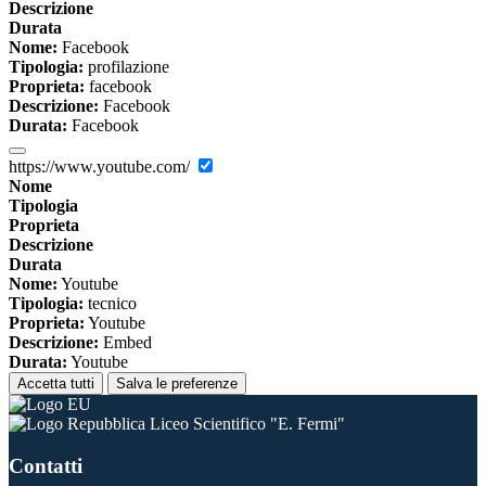
Descrizione
Durata
Nome:
Facebook
Tipologia:
profilazione
Proprieta:
facebook
Descrizione:
Facebook
Durata:
Facebook
https://www.youtube.com/
Nome
Tipologia
Proprieta
Descrizione
Durata
Nome:
Youtube
Tipologia:
tecnico
Proprieta:
Youtube
Descrizione:
Embed
Durata:
Youtube
Accetta tutti
Salva le preferenze
Liceo Scientifico "E. Fermi"
Contatti