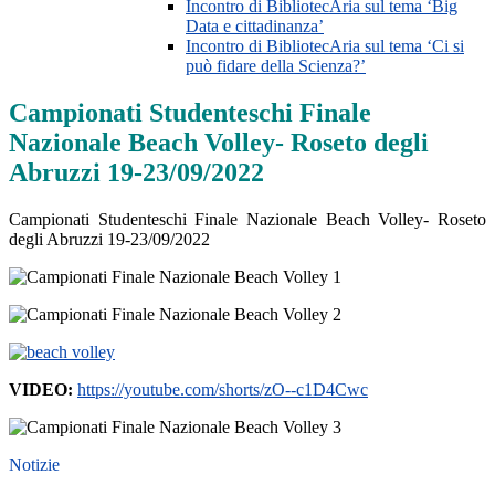
Incontro di BibliotecAria sul tema ‘Big
Data e cittadinanza’
Incontro di BibliotecAria sul tema ‘Ci si
può fidare della Scienza?’
Campionati Studenteschi Finale
Nazionale Beach Volley- Roseto degli
Abruzzi 19-23/09/2022
Campionati Studenteschi Finale Nazionale Beach Volley- Roseto
degli Abruzzi 19-23/09/2022
VIDEO:
https://youtube.com/shorts/zO--c1D4Cwc
Notizie