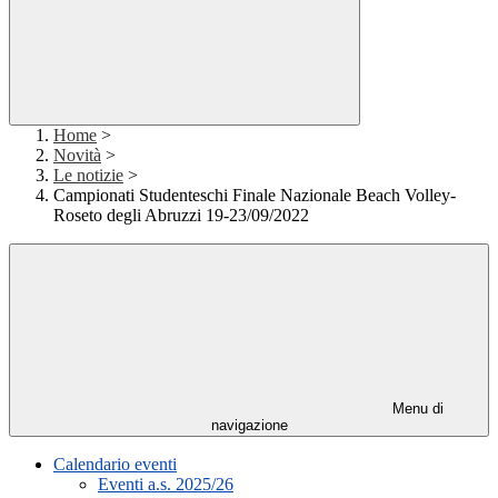
Home
>
Novità
>
Le notizie
>
Campionati Studenteschi Finale Nazionale Beach Volley-
Roseto degli Abruzzi 19-23/09/2022
Menu di
navigazione
Calendario eventi
Eventi a.s. 2025/26