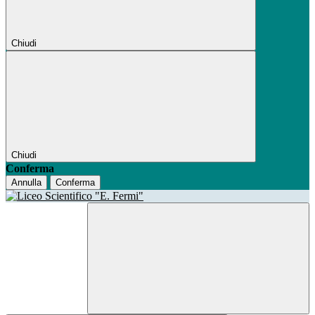
Chiudi
Chiudi
Conferma
Annulla
Conferma