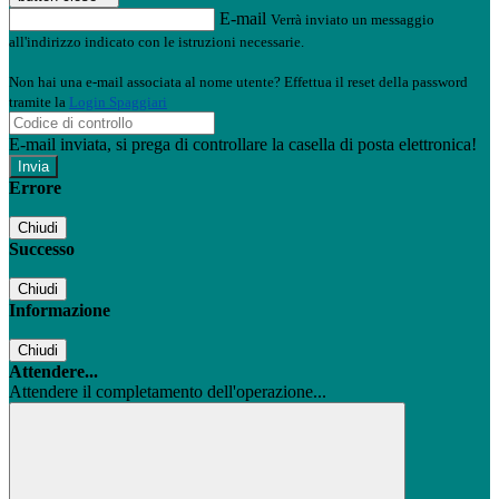
E-mail
Verrà inviato un messaggio
all'indirizzo indicato con le istruzioni necessarie.
Non hai una e-mail associata al nome utente? Effettua il reset della password
tramite la
Login Spaggiari
E-mail inviata, si prega di controllare la casella di posta elettronica!
Errore
Chiudi
Successo
Chiudi
Informazione
Chiudi
Attendere...
Attendere il completamento dell'operazione...