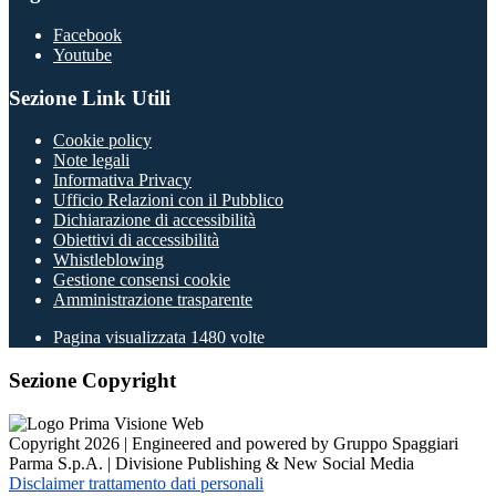
Facebook
Youtube
Sezione Link Utili
Cookie policy
Note legali
Informativa Privacy
Ufficio Relazioni con il Pubblico
Dichiarazione di accessibilità
Obiettivi di accessibilità
Whistleblowing
Gestione consensi cookie
Amministrazione trasparente
Pagina visualizzata
1480
volte
Sezione Copyright
Copyright 2026 | Engineered and powered by Gruppo Spaggiari
Parma S.p.A. | Divisione Publishing & New Social Media
Disclaimer trattamento dati personali