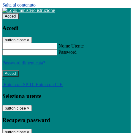
Salta al contenuto
Accedi
Accedi
button close
×
Nome Utente
Password
Password dimenticata?
-
Entra con SPID
Entra con CIE
Seleziona utente
button close
×
Recupero password
button close
×