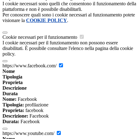
I cookie necessari sono quelli che consentono il funzionamento della
piattaforma e non è possibile disabilitarli.
Per conoscere quali sono i cookie necessari al funzionamento potete
visionare la
COOKIE POLICY
.
Cookie necessari per il funzionamento
I cookie necessari per il funzionamento non possono essere
disabilitati. È possibile consultare l'elenco nella pagina della cookie
policy.
https://www.facebook.com/
Nome
Tipologia
Proprieta
Descrizione
Durata
Nome:
Facebook
Tipologia:
profilazione
Proprieta:
facebook
Descrizione:
Facebook
Durata:
Facebook
https://www.youtube.com/
Nome