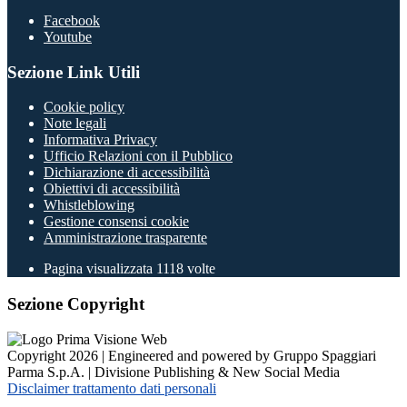
Facebook
Youtube
Sezione Link Utili
Cookie policy
Note legali
Informativa Privacy
Ufficio Relazioni con il Pubblico
Dichiarazione di accessibilità
Obiettivi di accessibilità
Whistleblowing
Gestione consensi cookie
Amministrazione trasparente
Pagina visualizzata
1118
volte
Sezione Copyright
Copyright 2026 | Engineered and powered by Gruppo Spaggiari
Parma S.p.A. | Divisione Publishing & New Social Media
Disclaimer trattamento dati personali