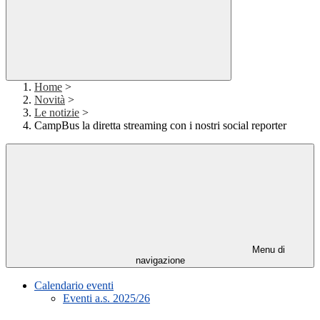
Home
>
Novità
>
Le notizie
>
CampBus la diretta streaming con i nostri social reporter
Menu di
navigazione
Calendario eventi
Eventi a.s. 2025/26