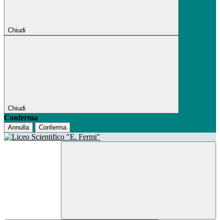
Chiudi
Chiudi
Conferma
Annulla
Conferma