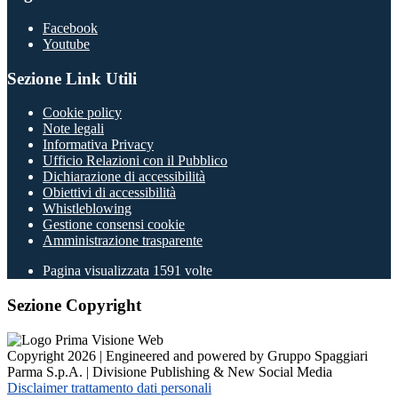
Facebook
Youtube
Sezione Link Utili
Cookie policy
Note legali
Informativa Privacy
Ufficio Relazioni con il Pubblico
Dichiarazione di accessibilità
Obiettivi di accessibilità
Whistleblowing
Gestione consensi cookie
Amministrazione trasparente
Pagina visualizzata
1591
volte
Sezione Copyright
Copyright 2026 | Engineered and powered by Gruppo Spaggiari
Parma S.p.A. | Divisione Publishing & New Social Media
Disclaimer trattamento dati personali