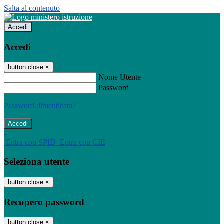
Salta al contenuto
Accedi
Accedi
button close
×
Nome Utente
Password
Password dimenticata?
-
Entra con SPID
Entra con CIE
Seleziona utente
button close
×
Recupero password
button close
×