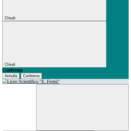
Chiudi
Chiudi
Conferma
Annulla
Conferma