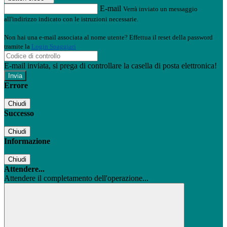
E-mail
Verrà inviato un messaggio
all'indirizzo indicato con le istruzioni necessarie.
Non hai una e-mail associata al nome utente? Effettua il reset della password
tramite la
Login Spaggiari
E-mail inviata, si prega di controllare la casella di posta elettronica!
Errore
Chiudi
Successo
Chiudi
Informazione
Chiudi
Attendere...
Attendere il completamento dell'operazione...