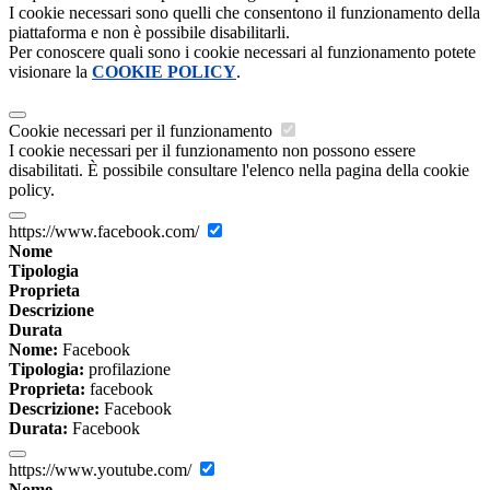
I cookie necessari sono quelli che consentono il funzionamento della
piattaforma e non è possibile disabilitarli.
Per conoscere quali sono i cookie necessari al funzionamento potete
visionare la
COOKIE POLICY
.
Cookie necessari per il funzionamento
I cookie necessari per il funzionamento non possono essere
disabilitati. È possibile consultare l'elenco nella pagina della cookie
policy.
https://www.facebook.com/
Nome
Tipologia
Proprieta
Descrizione
Durata
Nome:
Facebook
Tipologia:
profilazione
Proprieta:
facebook
Descrizione:
Facebook
Durata:
Facebook
https://www.youtube.com/
Nome