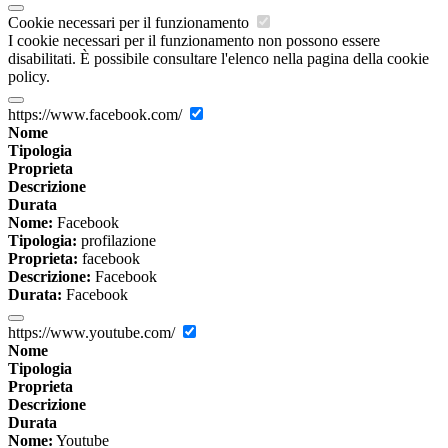
Cookie necessari per il funzionamento
I cookie necessari per il funzionamento non possono essere
disabilitati. È possibile consultare l'elenco nella pagina della cookie
policy.
https://www.facebook.com/
Nome
Tipologia
Proprieta
Descrizione
Durata
Nome:
Facebook
Tipologia:
profilazione
Proprieta:
facebook
Descrizione:
Facebook
Durata:
Facebook
https://www.youtube.com/
Nome
Tipologia
Proprieta
Descrizione
Durata
Nome:
Youtube