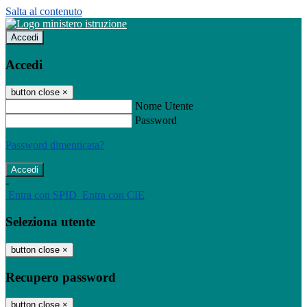
Salta al contenuto
Accedi
Accedi
button close
×
Nome Utente
Password
Password dimenticata?
-
Entra con SPID
Entra con CIE
Seleziona utente
button close
×
Recupero password
button close
×