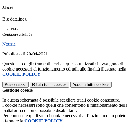
Allegati
Big data.jpeg
File JPEG
Contatore click: 63
Notizie
Pubblicato il 20-04-2021
Questo sito o gli strumenti terzi da questo utilizzati si avvalgono di
cookie necessari al funzionamento ed utili alle finalità illustrate nella
COOKIE POLICY
.
Personalizza
Rifiuta tutti
i cookies
Accetta tutti
i cookies
Gestione cookie
In questa schermata è possibile scegliere quali cookie consentire.
I cookie necessari sono quelli che consentono il funzionamento della
piattaforma e non è possibile disabilitarli.
Per conoscere quali sono i cookie necessari al funzionamento potete
visionare la
COOKIE POLICY
.