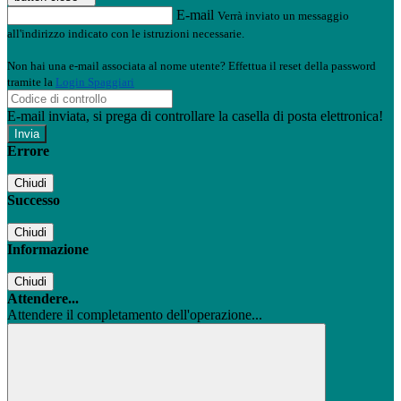
E-mail
Verrà inviato un messaggio
all'indirizzo indicato con le istruzioni necessarie.
Non hai una e-mail associata al nome utente? Effettua il reset della password
tramite la
Login Spaggiari
E-mail inviata, si prega di controllare la casella di posta elettronica!
Errore
Chiudi
Successo
Chiudi
Informazione
Chiudi
Attendere...
Attendere il completamento dell'operazione...