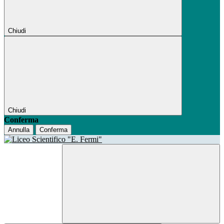
Chiudi
Chiudi
Conferma
Annulla
Conferma