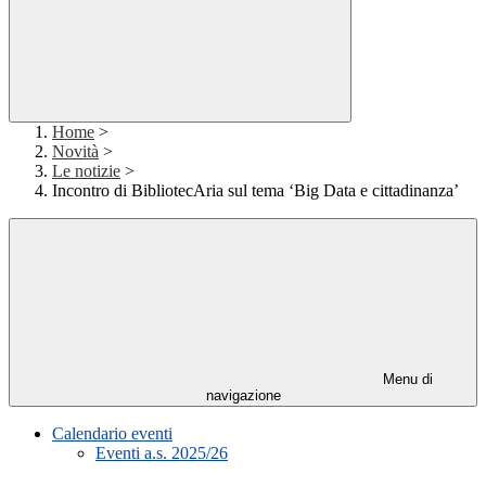
Home
>
Novità
>
Le notizie
>
Incontro di BibliotecAria sul tema ‘Big Data e cittadinanza’
Menu di
navigazione
Calendario eventi
Eventi a.s. 2025/26