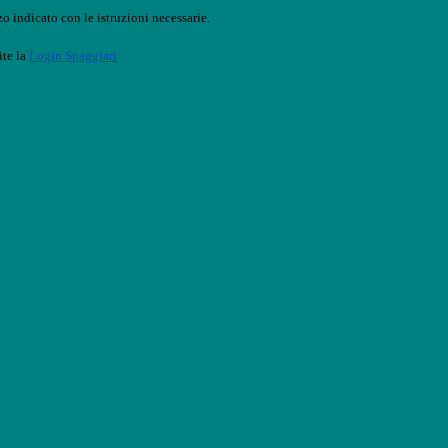
o indicato con le istruzioni necessarie.
ite la
Login Spaggiari