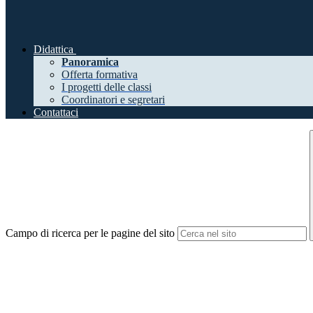
Didattica
Panoramica
Offerta formativa
I progetti delle classi
Coordinatori e segretari
Contattaci
Campo di ricerca per le pagine del sito