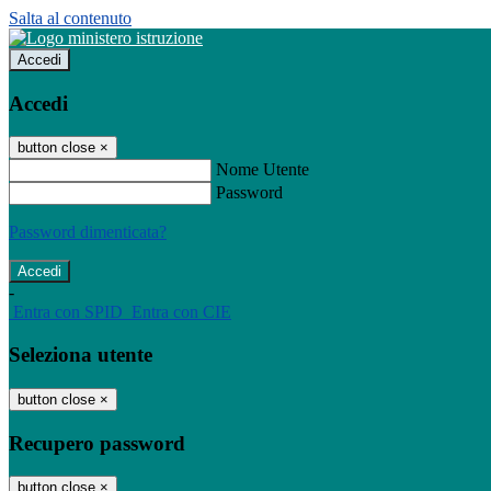
Salta al contenuto
Accedi
Accedi
button close
×
Nome Utente
Password
Password dimenticata?
-
Entra con SPID
Entra con CIE
Seleziona utente
button close
×
Recupero password
button close
×