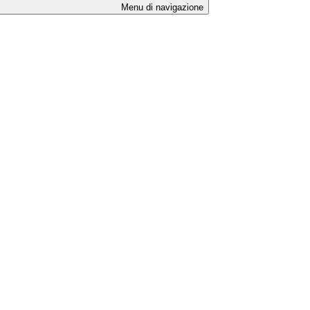
Menu di navigazione