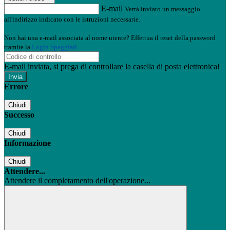
E-mail
Verrà inviato un messaggio
all'indirizzo indicato con le istruzioni necessarie.
Non hai una e-mail associata al nome utente? Effettua il reset della password
tramite la
Login Spaggiari
E-mail inviata, si prega di controllare la casella di posta elettronica!
Errore
Chiudi
Successo
Chiudi
Informazione
Chiudi
Attendere...
Attendere il completamento dell'operazione...