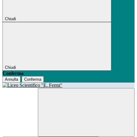
Chiudi
Chiudi
Conferma
Annulla
Conferma