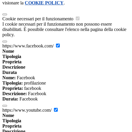
visionare la
COOKIE POLICY
.
Cookie necessari per il funzionamento
I cookie necessari per il funzionamento non possono essere
disabilitati. È possibile consultare l'elenco nella pagina della cookie
policy.
https://www.facebook.com/
Nome
Tipologia
Proprieta
Descrizione
Durata
Nome:
Facebook
Tipologia:
profilazione
Proprieta:
facebook
Descrizione:
Facebook
Durata:
Facebook
https://www.youtube.com/
Nome
Tipologia
Proprieta
Descrizione