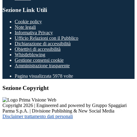
Sezione Link Utili
Cookie policy
Note legali
Informativa Privacy
Ufficio Relazioni con il Pubblico
Dichiarazione di accessibilità
Obiettivi di accessibilità
Whistleblowing
Gestione consensi cookie
Amministrazione trasparente
Pagina visualizzata
5978
volte
Sezione Copyright
Copyright 2026 | Engineered and powered by Gruppo Spaggiari
Parma S.p.A. | Divisione Publishing & New Social Media
Disclaimer trattamento dati personali