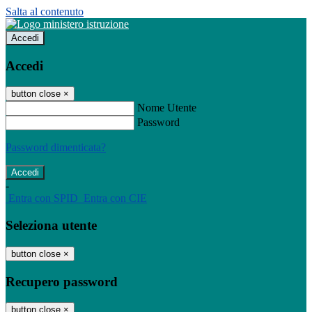
Salta al contenuto
Accedi
Accedi
button close
×
Nome Utente
Password
Password dimenticata?
-
Entra con SPID
Entra con CIE
Seleziona utente
button close
×
Recupero password
button close
×