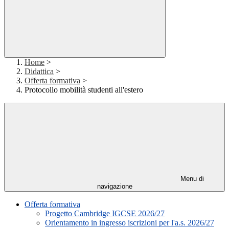
Home
>
Didattica
>
Offerta formativa
>
Protocollo mobilità studenti all'estero
Menu di
navigazione
Offerta formativa
Progetto Cambridge IGCSE 2026/27
Orientamento in ingresso iscrizioni per l'a.s. 2026/27