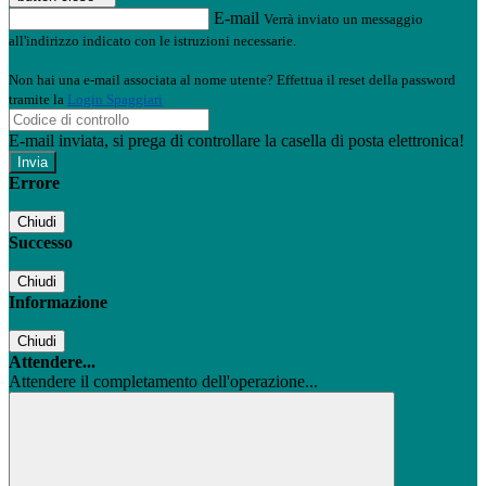
E-mail
Verrà inviato un messaggio
all'indirizzo indicato con le istruzioni necessarie.
Non hai una e-mail associata al nome utente? Effettua il reset della password
tramite la
Login Spaggiari
E-mail inviata, si prega di controllare la casella di posta elettronica!
Errore
Chiudi
Successo
Chiudi
Informazione
Chiudi
Attendere...
Attendere il completamento dell'operazione...