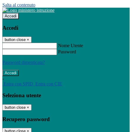
Salta al contenuto
Accedi
Accedi
button close
×
Nome Utente
Password
Password dimenticata?
-
Entra con SPID
Entra con CIE
Seleziona utente
button close
×
Recupero password
button close
×