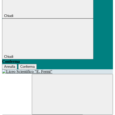
Chiudi
Chiudi
Conferma
Annulla
Conferma