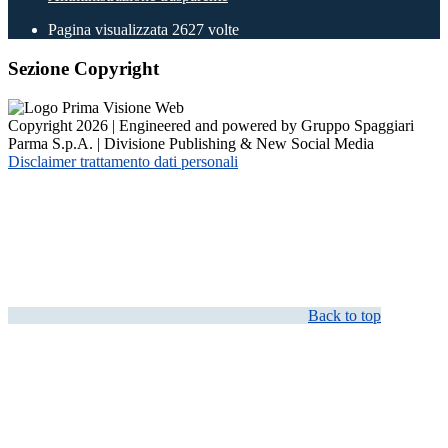
Pagina visualizzata
2627
volte
Sezione Copyright
Copyright 2026 | Engineered and powered by Gruppo Spaggiari
Parma S.p.A. | Divisione Publishing & New Social Media
Disclaimer trattamento dati personali
Back to top