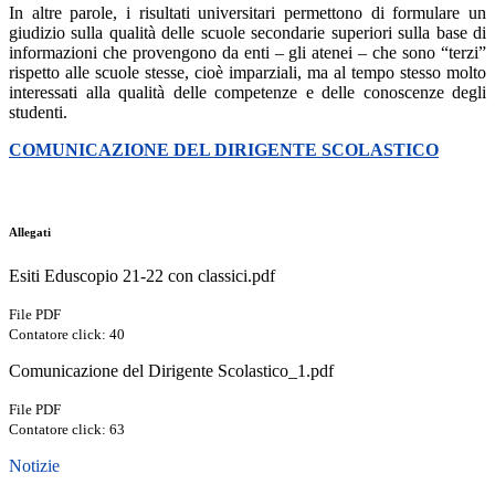
In altre parole, i risultati universitari permettono di formulare un
giudizio sulla qualità delle scuole secondarie superiori sulla base di
informazioni che provengono da enti – gli atenei – che sono “terzi”
rispetto alle scuole stesse, cioè imparziali, ma al tempo stesso molto
interessati alla qualità delle competenze e delle conoscenze degli
studenti.
COMUNICAZIONE DEL DIRIGENTE SCOLASTICO
Allegati
Esiti Eduscopio 21-22 con classici.pdf
File PDF
Contatore click: 40
Comunicazione del Dirigente Scolastico_1.pdf
File PDF
Contatore click: 63
Notizie