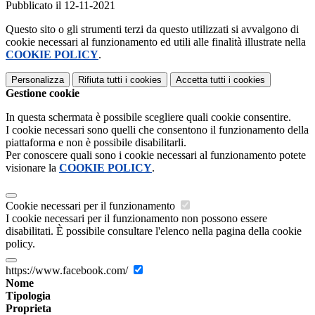
Pubblicato il 12-11-2021
Questo sito o gli strumenti terzi da questo utilizzati si avvalgono di
cookie necessari al funzionamento ed utili alle finalità illustrate nella
COOKIE POLICY
.
Personalizza
Rifiuta tutti
i cookies
Accetta tutti
i cookies
Gestione cookie
In questa schermata è possibile scegliere quali cookie consentire.
I cookie necessari sono quelli che consentono il funzionamento della
piattaforma e non è possibile disabilitarli.
Per conoscere quali sono i cookie necessari al funzionamento potete
visionare la
COOKIE POLICY
.
Cookie necessari per il funzionamento
I cookie necessari per il funzionamento non possono essere
disabilitati. È possibile consultare l'elenco nella pagina della cookie
policy.
https://www.facebook.com/
Nome
Tipologia
Proprieta