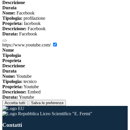
Descrizione
Durata
Nome:
Facebook
Tipologia:
profilazione
Proprieta:
facebook
Descrizione:
Facebook
Durata:
Facebook
https://www.youtube.com/
Nome
Tipologia
Proprieta
Descrizione
Durata
Nome:
Youtube
Tipologia:
tecnico
Proprieta:
Youtube
Descrizione:
Embed
Durata:
Youtube
Accetta tutti
Salva le preferenze
Liceo Scientifico "E. Fermi"
Contatti