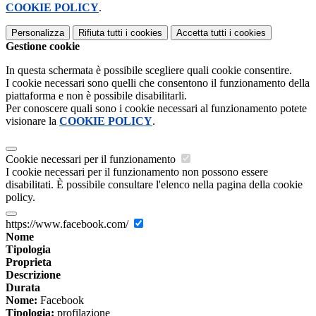
COOKIE POLICY
.
Personalizza
Rifiuta tutti
i cookies
Accetta tutti
i cookies
Gestione cookie
In questa schermata è possibile scegliere quali cookie consentire.
I cookie necessari sono quelli che consentono il funzionamento della
piattaforma e non è possibile disabilitarli.
Per conoscere quali sono i cookie necessari al funzionamento potete
visionare la
COOKIE POLICY
.
Cookie necessari per il funzionamento
I cookie necessari per il funzionamento non possono essere
disabilitati. È possibile consultare l'elenco nella pagina della cookie
policy.
https://www.facebook.com/
Nome
Tipologia
Proprieta
Descrizione
Durata
Nome:
Facebook
Tipologia:
profilazione