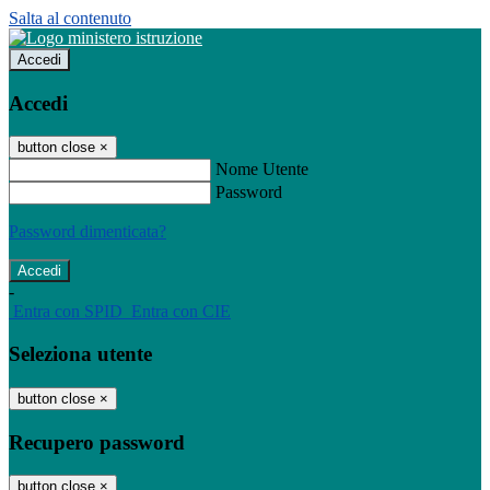
Salta al contenuto
Accedi
Accedi
button close
×
Nome Utente
Password
Password dimenticata?
-
Entra con SPID
Entra con CIE
Seleziona utente
button close
×
Recupero password
button close
×