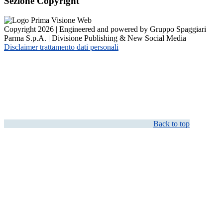
Sezione Copyright
Copyright 2026 | Engineered and powered by Gruppo Spaggiari
Parma S.p.A. | Divisione Publishing & New Social Media
Disclaimer trattamento dati personali
Back to top