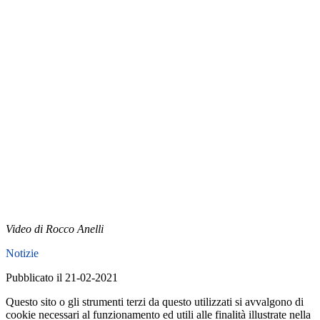
Video di Rocco Anelli
Notizie
Pubblicato il 21-02-2021
Questo sito o gli strumenti terzi da questo utilizzati si avvalgono di
cookie necessari al funzionamento ed utili alle finalità illustrate nella