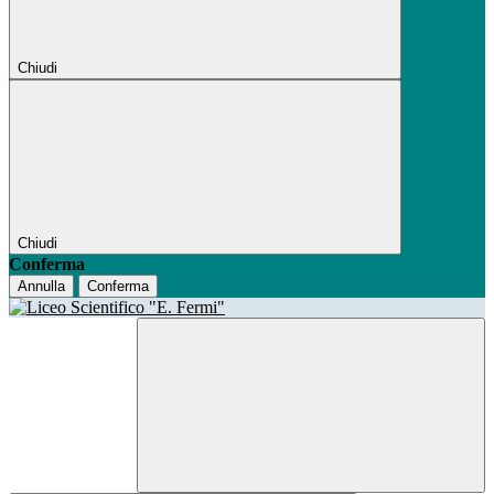
Chiudi
Chiudi
Conferma
Annulla
Conferma