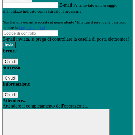
E-mail
Verrà inviato un messaggio
all'indirizzo indicato con le istruzioni necessarie.
Non hai una e-mail associata al nome utente? Effettua il reset della password
tramite la
Login Spaggiari
E-mail inviata, si prega di controllare la casella di posta elettronica!
Errore
Chiudi
Successo
Chiudi
Informazione
Chiudi
Attendere...
Attendere il completamento dell'operazione...