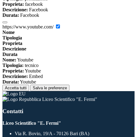
Proprieta:
facebook
Descrizione:
Facebook
Durata:
Facebook
https://www.youtube.com/
Nome
Tipologia
Proprieta
Descrizione
Durata
Nome:
Youtube
Tipologia:
tecnico
Proprieta:
Youtube
Descrizione:
Embed
Durata:
Youtube
Accetta tutti
Salva le preferenze
Liceo Scientifico "E. Fermi"
Contatti
Liceo Scientifico "E. Fermi"
Via R. Bovio, 19/A - 70126 Bari (BA)