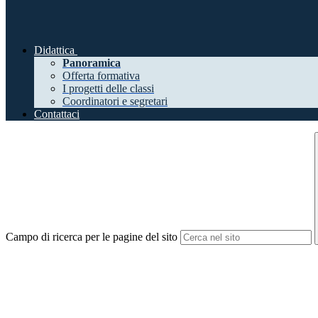
Didattica
Panoramica
Offerta formativa
I progetti delle classi
Coordinatori e segretari
Contattaci
Campo di ricerca per le pagine del sito