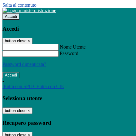
Salta al contenuto
Accedi
Accedi
button close
×
Nome Utente
Password
Password dimenticata?
-
Entra con SPID
Entra con CIE
Seleziona utente
button close
×
Recupero password
button close
×