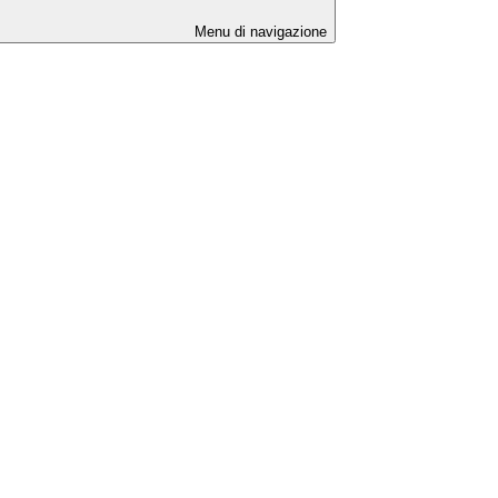
Menu di navigazione