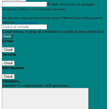
E-mail
Verrà inviato un messaggio
all'indirizzo indicato con le istruzioni necessarie.
Non hai una e-mail associata al nome utente? Effettua il reset della password
tramite la
Login Spaggiari
E-mail inviata, si prega di controllare la casella di posta elettronica!
Errore
Chiudi
Successo
Chiudi
Informazione
Chiudi
Attendere...
Attendere il completamento dell'operazione...