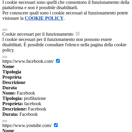
I cookie necessari sono quelli che consentono il funzionamento della
piattaforma e non è possibile disabilitarli.
Per conoscere quali sono i cookie necessari al funzionamento potete
visionare la
COOKIE POLICY
.
Cookie necessari per il funzionamento
I cookie necessari per il funzionamento non possono essere
disabilitati. È possibile consultare l'elenco nella pagina della cookie
policy.
https://www.facebook.com/
Nome
Tipologia
Proprieta
Descrizione
Durata
Nome:
Facebook
Tipologia:
profilazione
Proprieta:
facebook
Descrizione:
Facebook
Durata:
Facebook
https://www.youtube.com/
Nome