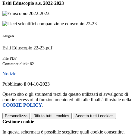
Esiti Eduscopio a.s. 2022-2023
Allegati
Esiti Eduscopio 22-23.pdf
File PDF
Contatore click: 62
Notizie
Pubblicato il 04-10-2023
Questo sito o gli strumenti terzi da questo utilizzati si avvalgono di
cookie necessari al funzionamento ed utili alle finalità illustrate nella
COOKIE POLICY
.
Personalizza
Rifiuta tutti
i cookies
Accetta tutti
i cookies
Gestione cookie
In questa schermata è possibile scegliere quali cookie consentire.