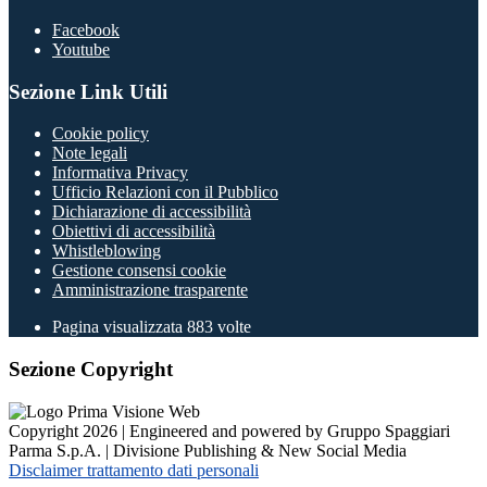
Facebook
Youtube
Sezione Link Utili
Cookie policy
Note legali
Informativa Privacy
Ufficio Relazioni con il Pubblico
Dichiarazione di accessibilità
Obiettivi di accessibilità
Whistleblowing
Gestione consensi cookie
Amministrazione trasparente
Pagina visualizzata
883
volte
Sezione Copyright
Copyright 2026 | Engineered and powered by Gruppo Spaggiari
Parma S.p.A. | Divisione Publishing & New Social Media
Disclaimer trattamento dati personali