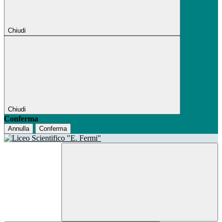
Chiudi
Chiudi
Conferma
Annulla
Conferma