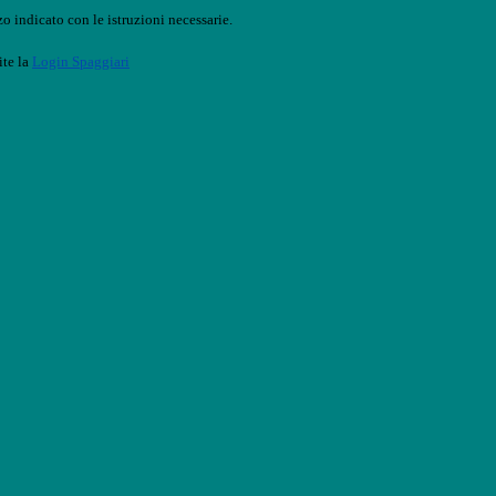
o indicato con le istruzioni necessarie.
ite la
Login Spaggiari