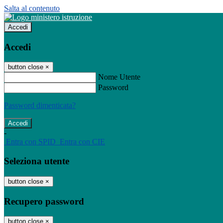
Salta al contenuto
Accedi
Accedi
button close
×
Nome Utente
Password
Password dimenticata?
-
Entra con SPID
Entra con CIE
Seleziona utente
button close
×
Recupero password
button close
×