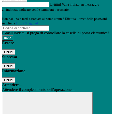
E-mail
Verrà inviato un messaggio
all'indirizzo indicato con le istruzioni necessarie.
Non hai una e-mail associata al nome utente? Effettua il reset della password
tramite la
Login Spaggiari
E-mail inviata, si prega di controllare la casella di posta elettronica!
Errore
Chiudi
Successo
Chiudi
Informazione
Chiudi
Attendere...
Attendere il completamento dell'operazione...