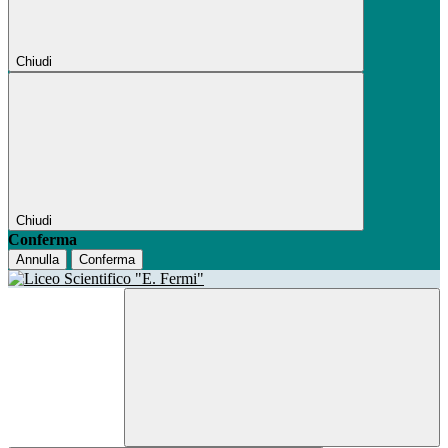
Chiudi
Chiudi
Conferma
Annulla
Conferma