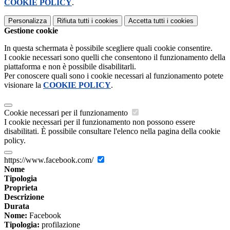
COOKIE POLICY
.
Personalizza
Rifiuta tutti
i cookies
Accetta tutti
i cookies
Gestione cookie
In questa schermata è possibile scegliere quali cookie consentire.
I cookie necessari sono quelli che consentono il funzionamento della
piattaforma e non è possibile disabilitarli.
Per conoscere quali sono i cookie necessari al funzionamento potete
visionare la
COOKIE POLICY
.
Cookie necessari per il funzionamento
I cookie necessari per il funzionamento non possono essere
disabilitati. È possibile consultare l'elenco nella pagina della cookie
policy.
https://www.facebook.com/
Nome
Tipologia
Proprieta
Descrizione
Durata
Nome:
Facebook
Tipologia:
profilazione