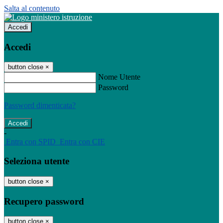
Salta al contenuto
Accedi
Accedi
button close
×
Nome Utente
Password
Password dimenticata?
-
Entra con SPID
Entra con CIE
Seleziona utente
button close
×
Recupero password
button close
×