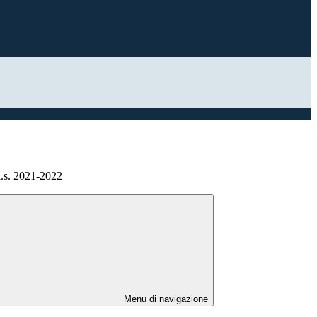
a.s. 2021-2022
Menu di navigazione