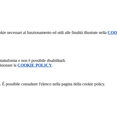
kie necessari al funzionamento ed utili alle finalità illustrate nella
COO
attaforma e non è possibile disabilitarli.
isionare la
COOKIE POLICY
.
 È possibile consultare l'elenco nella pagina della cookie policy.