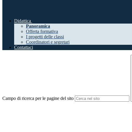
Didattica
Panoramica
Offerta formativa
I progetti delle classi
Coordinatori e segretari
Contattaci
Campo di ricerca per le pagine del sito