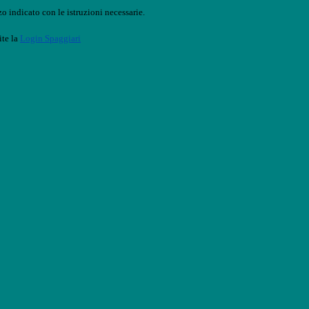
o indicato con le istruzioni necessarie.
ite la
Login Spaggiari