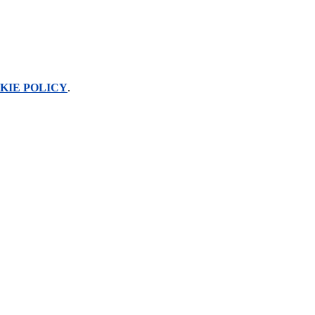
KIE POLICY
.