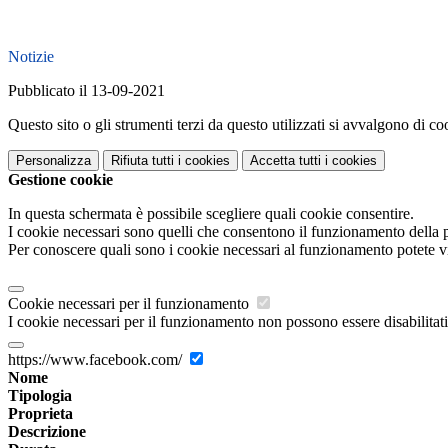
Notizie
Pubblicato il 13-09-2021
Questo sito o gli strumenti terzi da questo utilizzati si avvalgono di coo
Personalizza
Rifiuta tutti
i cookies
Accetta tutti
i cookies
Gestione cookie
In questa schermata è possibile scegliere quali cookie consentire.
I cookie necessari sono quelli che consentono il funzionamento della pi
Per conoscere quali sono i cookie necessari al funzionamento potete v
Cookie necessari per il funzionamento
I cookie necessari per il funzionamento non possono essere disabilitati.
https://www.facebook.com/
Nome
Tipologia
Proprieta
Descrizione