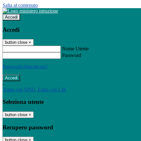
Salta al contenuto
Accedi
Accedi
button close
×
Nome Utente
Password
Password dimenticata?
-
Entra con SPID
Entra con CIE
Seleziona utente
button close
×
Recupero password
button close
×