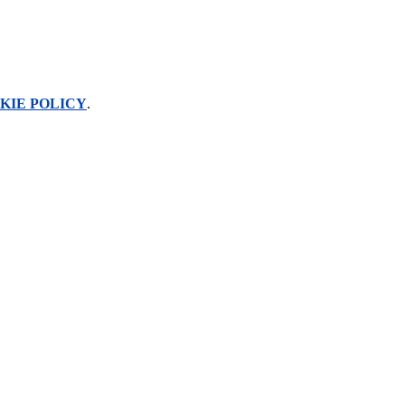
KIE POLICY
.