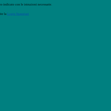
o indicato con le istruzioni necessarie.
ite la
Login Spaggiari