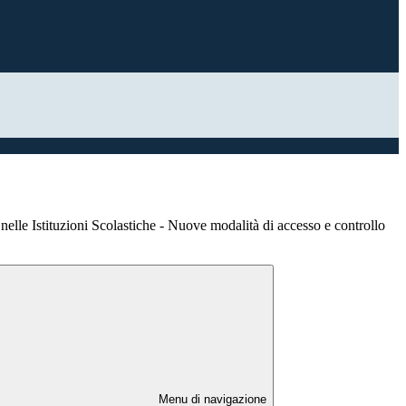
nelle Istituzioni Scolastiche - Nuove modalità di accesso e controllo
Menu di navigazione