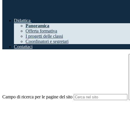
Didattica
Panoramica
Offerta formativa
I progetti delle classi
Coordinatori e segretari
Contattaci
Campo di ricerca per le pagine del sito