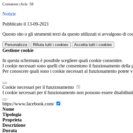
Contatore click: 58
Notizie
Pubblicato il 13-09-2021
Questo sito o gli strumenti terzi da questo utilizzati si avvalgono di coo
Personalizza
Rifiuta tutti
i cookies
Accetta tutti
i cookies
Gestione cookie
In questa schermata è possibile scegliere quali cookie consentire.
I cookie necessari sono quelli che consentono il funzionamento della pi
Per conoscere quali sono i cookie necessari al funzionamento potete v
Cookie necessari per il funzionamento
I cookie necessari per il funzionamento non possono essere disabilitati.
https://www.facebook.com/
Nome
Tipologia
Proprieta
Descrizione
Durata