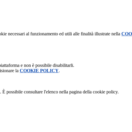
kie necessari al funzionamento ed utili alle finalità illustrate nella
COO
attaforma e non è possibile disabilitarli.
isionare la
COOKIE POLICY
.
 È possibile consultare l'elenco nella pagina della cookie policy.