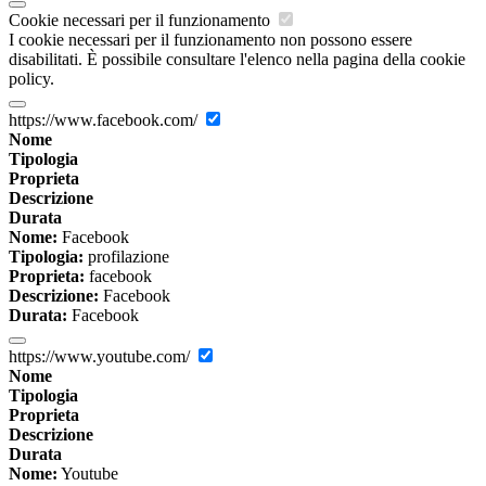
Cookie necessari per il funzionamento
I cookie necessari per il funzionamento non possono essere
disabilitati. È possibile consultare l'elenco nella pagina della cookie
policy.
https://www.facebook.com/
Nome
Tipologia
Proprieta
Descrizione
Durata
Nome:
Facebook
Tipologia:
profilazione
Proprieta:
facebook
Descrizione:
Facebook
Durata:
Facebook
https://www.youtube.com/
Nome
Tipologia
Proprieta
Descrizione
Durata
Nome:
Youtube