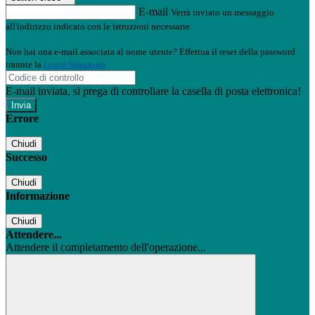
E-mail
Verrà inviato un messaggio
all'indirizzo indicato con le istruzioni necessarie.
Non hai una e-mail associata al nome utente? Effettua il reset della password
tramite la
Login Spaggiari
E-mail inviata, si prega di controllare la casella di posta elettronica!
Errore
Chiudi
Successo
Chiudi
Informazione
Chiudi
Attendere...
Attendere il completamento dell'operazione...