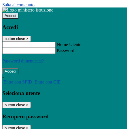
Salta al contenuto
Accedi
Accedi
button close
×
Nome Utente
Password
Password dimenticata?
-
Entra con SPID
Entra con CIE
Seleziona utente
button close
×
Recupero password
button close
×