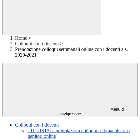
Home
>
Colloqui con i docenti
>
Prenotazione colloqui settimanali online con i docenti a.s.
2020-2021
Menu di
navigazione
Colloqui con i docenti
TUTORIAL: prenotazioni colloqui settimanali con i
genitori online