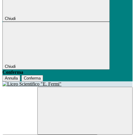
Chiudi
Chiudi
Conferma
Annulla
Conferma