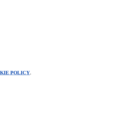
KIE POLICY
.