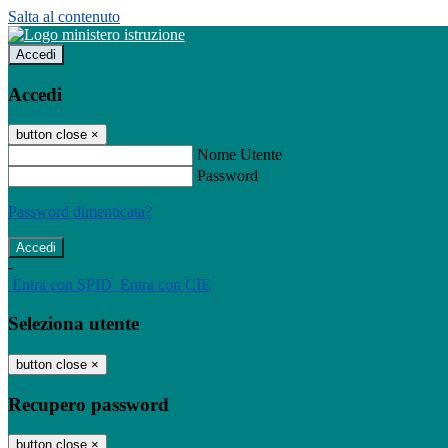
Salta al contenuto
Accedi
Accedi
button close
×
Nome Utente
Password
Password dimenticata?
-
Entra con SPID
Entra con CIE
Seleziona utente
button close
×
Recupero password
button close
×