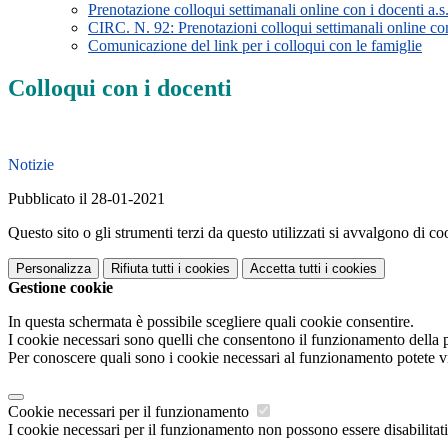
Prenotazione colloqui settimanali online con i docenti a.
CIRC. N. 92: Prenotazioni colloqui settimanali online con
Comunicazione del link per i colloqui con le famiglie
Colloqui con i docenti
Notizie
Pubblicato il 28-01-2021
Questo sito o gli strumenti terzi da questo utilizzati si avvalgono di coo
Personalizza
Rifiuta tutti
i cookies
Accetta tutti
i cookies
Gestione cookie
In questa schermata è possibile scegliere quali cookie consentire.
I cookie necessari sono quelli che consentono il funzionamento della pi
Per conoscere quali sono i cookie necessari al funzionamento potete v
Cookie necessari per il funzionamento
I cookie necessari per il funzionamento non possono essere disabilitati.