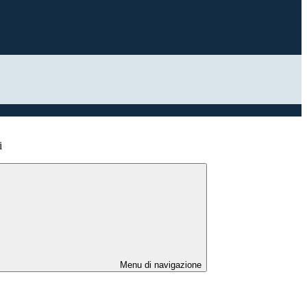
i
Menu di navigazione