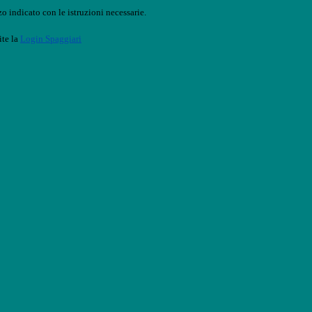
o indicato con le istruzioni necessarie.
ite la
Login Spaggiari