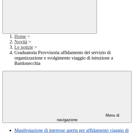
Home
>
Novità
>
Le notizie
>
Graduatoria Provvisoria affidamento del servizio di
organizzazione e svolgimento viaggio di istruzione a
Bardonecchia
Menu di
navigazione
Manifestazione di interesse aperta per affidamento viaggio di