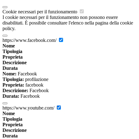
Cookie necessari per il funzionamento
I cookie necessari per il funzionamento non possono essere
disabilitati. È possibile consultare l'elenco nella pagina della cookie
policy.
https://www.facebook.com/
Nome
Tipologia
Proprieta
Descrizione
Durata
Nome:
Facebook
Tipologia:
profilazione
Proprieta:
facebook
Descrizione:
Facebook
Durata:
Facebook
https://www.youtube.com/
Nome
Tipologia
Proprieta
Descrizione
Durata