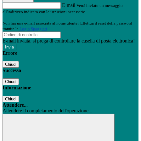
E-mail
Verrà inviato un messaggio
all'indirizzo indicato con le istruzioni necessarie.
Non hai una e-mail associata al nome utente? Effettua il reset della password
tramite la
Login Spaggiari
E-mail inviata, si prega di controllare la casella di posta elettronica!
Errore
Chiudi
Successo
Chiudi
Informazione
Chiudi
Attendere...
Attendere il completamento dell'operazione...