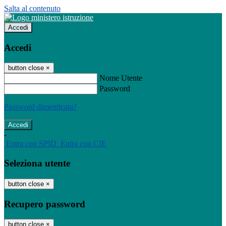
Salta al contenuto
Accedi
Accedi
button close
×
Nome Utente
Password
Password dimenticata?
-
Entra con SPID
Entra con CIE
Seleziona utente
button close
×
Recupero password
button close
×