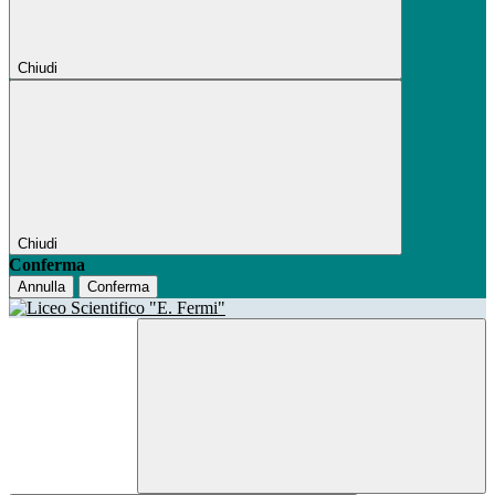
Chiudi
Chiudi
Conferma
Annulla
Conferma