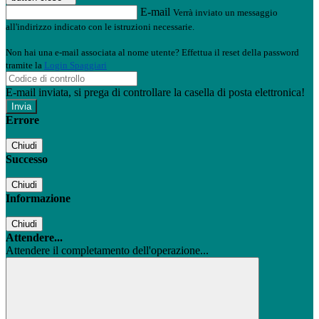
E-mail
Verrà inviato un messaggio
all'indirizzo indicato con le istruzioni necessarie.
Non hai una e-mail associata al nome utente? Effettua il reset della password
tramite la
Login Spaggiari
E-mail inviata, si prega di controllare la casella di posta elettronica!
Errore
Chiudi
Successo
Chiudi
Informazione
Chiudi
Attendere...
Attendere il completamento dell'operazione...