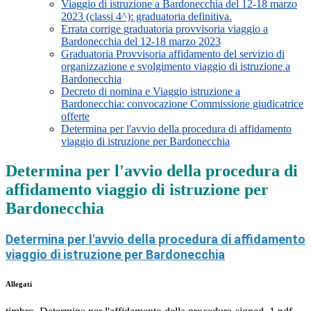
Viaggio di istruzione a Bardonecchia del 12-18 marzo
2023 (classi 4^): graduatoria definitiva.
Errata corrige graduatoria provvisoria viaggio a
Bardonecchia del 12-18 marzo 2023
Graduatoria Provvisoria affidamento del servizio di
organizzazione e svolgimento viaggio di istruzione a
Bardonecchia
Decreto di nomina e Viaggio istruzione a
Bardonecchia: convocazione Commissione giudicatrice
offerte
Determina per l'avvio della procedura di affidamento
viaggio di istruzione per Bardonecchia
Determina per l'avvio della procedura di
affidamento viaggio di istruzione per
Bardonecchia
Determina per l'avvio della procedura di affidamento
viaggio di istruzione per Bardonecchia
Allegati