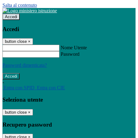
Salta al contenuto
Accedi
Accedi
button close
×
Nome Utente
Password
Password dimenticata?
-
Entra con SPID
Entra con CIE
Seleziona utente
button close
×
Recupero password
button close
×