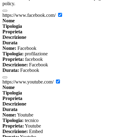
policy.
https://www.facebook.com/
Nome
Tipologia
Proprieta
Descrizione
Durata
Nome:
Facebook
Tipologia:
profilazione
Proprieta:
facebook
Descrizione:
Facebook
Durata:
Facebook
https://www.youtube.com/
Nome
Tipologia
Proprieta
Descrizione
Durata
Nome:
Youtube
Tipologia:
tecnico
Proprieta:
Youtube
Descrizione:
Embed
Durata:
Youtube