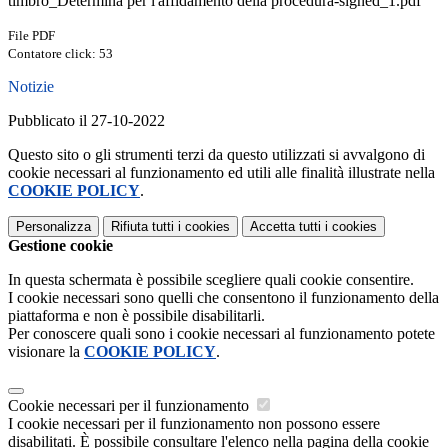
timbro_Determina per l'affidamento della procedura-signed_1.pdf
File PDF
Contatore click: 53
Notizie
Pubblicato il 27-10-2022
Questo sito o gli strumenti terzi da questo utilizzati si avvalgono di
cookie necessari al funzionamento ed utili alle finalità illustrate nella
COOKIE POLICY
.
Personalizza
Rifiuta tutti
i cookies
Accetta tutti
i cookies
Gestione cookie
In questa schermata è possibile scegliere quali cookie consentire.
I cookie necessari sono quelli che consentono il funzionamento della
piattaforma e non è possibile disabilitarli.
Per conoscere quali sono i cookie necessari al funzionamento potete
visionare la
COOKIE POLICY
.
Cookie necessari per il funzionamento
I cookie necessari per il funzionamento non possono essere
disabilitati. È possibile consultare l'elenco nella pagina della cookie