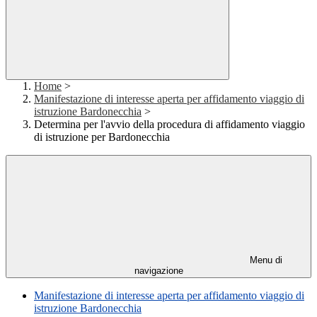
Home
>
Manifestazione di interesse aperta per affidamento viaggio di
istruzione Bardonecchia
>
Determina per l'avvio della procedura di affidamento viaggio
di istruzione per Bardonecchia
Menu di
navigazione
Manifestazione di interesse aperta per affidamento viaggio di
istruzione Bardonecchia