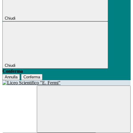
Chiudi
Chiudi
Conferma
Annulla
Conferma