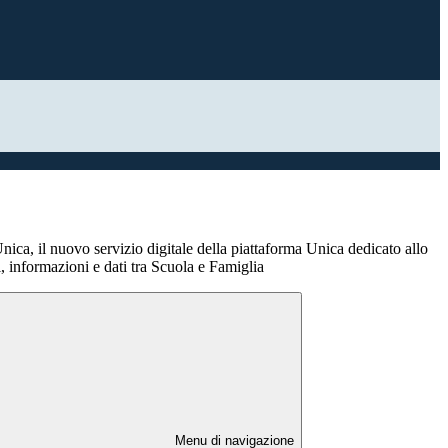
ica, il nuovo servizio digitale della piattaforma Unica dedicato allo
 informazioni e dati tra Scuola e Famiglia
Menu di navigazione