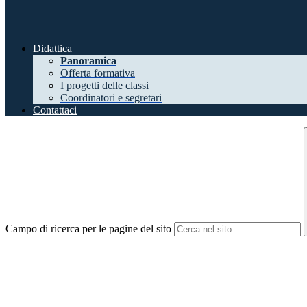
Didattica
Panoramica
Offerta formativa
I progetti delle classi
Coordinatori e segretari
Contattaci
Campo di ricerca per le pagine del sito