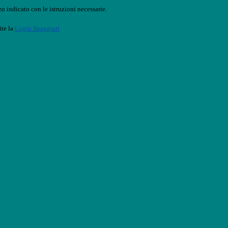
o indicato con le istruzioni necessarie.
ite la
Login Spaggiari