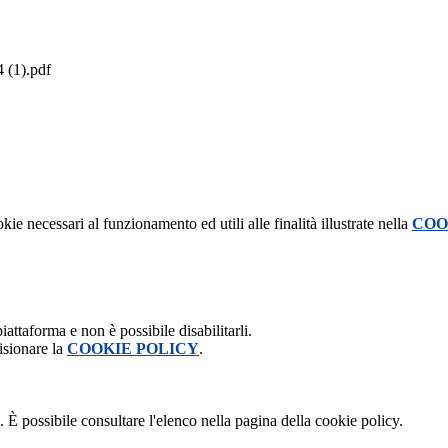
(1).pdf
kie necessari al funzionamento ed utili alle finalità illustrate nella
COO
attaforma e non è possibile disabilitarli.
isionare la
COOKIE POLICY
.
 È possibile consultare l'elenco nella pagina della cookie policy.