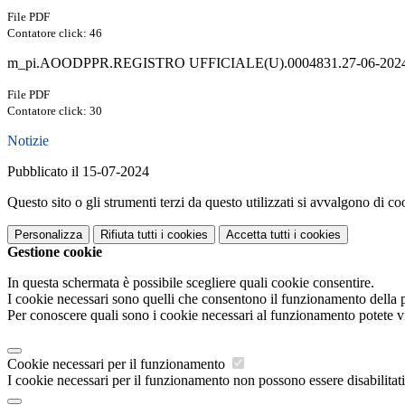
File PDF
Contatore click: 46
m_pi.AOODPPR.REGISTRO UFFICIALE(U).0004831.27-06-2024 
File PDF
Contatore click: 30
Notizie
Pubblicato il 15-07-2024
Questo sito o gli strumenti terzi da questo utilizzati si avvalgono di coo
Personalizza
Rifiuta tutti
i cookies
Accetta tutti
i cookies
Gestione cookie
In questa schermata è possibile scegliere quali cookie consentire.
I cookie necessari sono quelli che consentono il funzionamento della pi
Per conoscere quali sono i cookie necessari al funzionamento potete v
Cookie necessari per il funzionamento
I cookie necessari per il funzionamento non possono essere disabilitati.