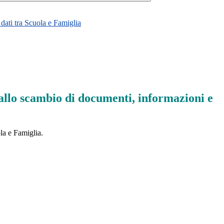
dati tra Scuola e Famiglia
 allo scambio di documenti, informazioni e
la e Famiglia.