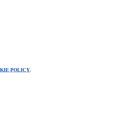
KIE POLICY
.