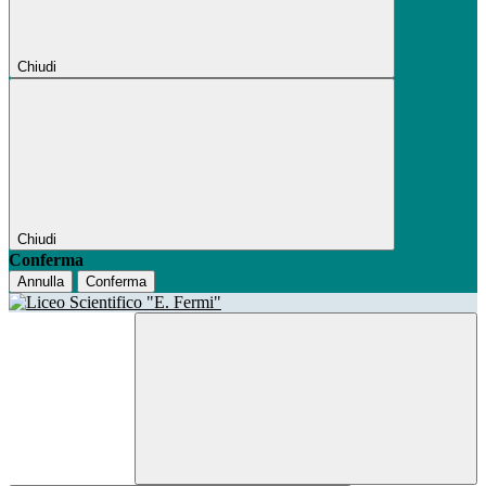
Chiudi
Chiudi
Conferma
Annulla
Conferma