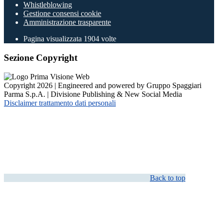
Whistleblowing
Gestione consensi cookie
Amministrazione trasparente
Pagina visualizzata
1904
volte
Sezione Copyright
Copyright 2026 | Engineered and powered by Gruppo Spaggiari
Parma S.p.A. | Divisione Publishing & New Social Media
Disclaimer trattamento dati personali
Back to top