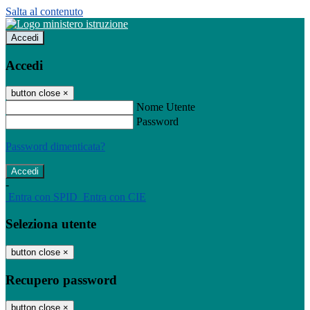
Salta al contenuto
Accedi
Accedi
button close
×
Nome Utente
Password
Password dimenticata?
-
Entra con SPID
Entra con CIE
Seleziona utente
button close
×
Recupero password
button close
×