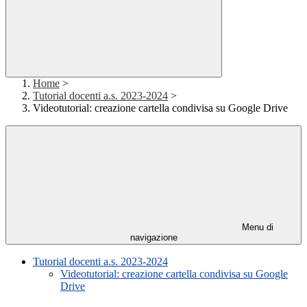
Home
>
Tutorial docenti a.s. 2023-2024
>
Videotutorial: creazione cartella condivisa su Google Drive
Menu di
navigazione
Tutorial docenti a.s. 2023-2024
Videotutorial: creazione cartella condivisa su Google
Drive