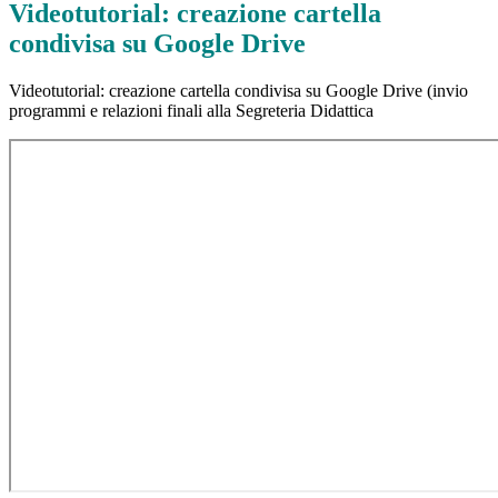
Videotutorial: creazione cartella
condivisa su Google Drive
Videotutorial: creazione cartella condivisa su Google Drive (invio
programmi e relazioni finali alla Segreteria Didattica