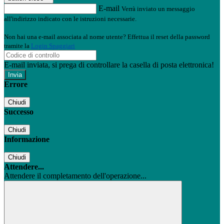
E-mail
Verrà inviato un messaggio
all'indirizzo indicato con le istruzioni necessarie.
Non hai una e-mail associata al nome utente? Effettua il reset della password
tramite la
Login Spaggiari
E-mail inviata, si prega di controllare la casella di posta elettronica!
Errore
Chiudi
Successo
Chiudi
Informazione
Chiudi
Attendere...
Attendere il completamento dell'operazione...