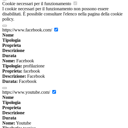
Cookie necessari per il funzionamento
I cookie necessari per il funzionamento non possono essere
disabilitati. È possibile consultare l'elenco nella pagina della cookie
policy.
https://www.facebook.com/
Nome
Tipologia
Proprieta
Descrizione
Durata
Nome:
Facebook
Tipologia:
profilazione
Proprieta:
facebook
Descrizione:
Facebook
Durata:
Facebook
https://www.youtube.com/
Nome
Tipologia
Proprieta
Descrizione
Durata
Nome:
Youtube