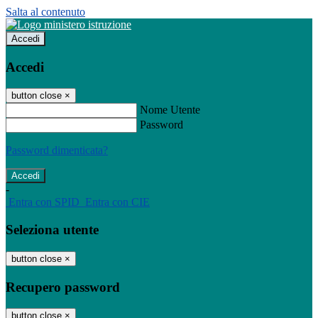
Salta al contenuto
Accedi
Accedi
button close
×
Nome Utente
Password
Password dimenticata?
-
Entra con SPID
Entra con CIE
Seleziona utente
button close
×
Recupero password
button close
×