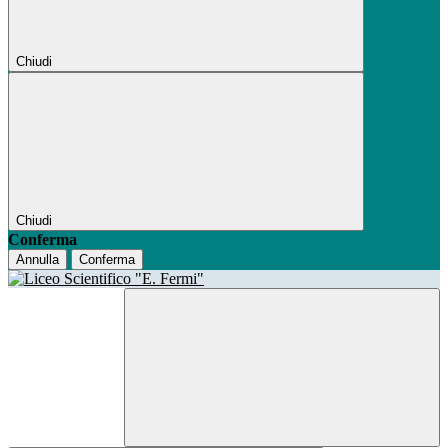
Chiudi
Chiudi
Conferma
Annulla
Conferma