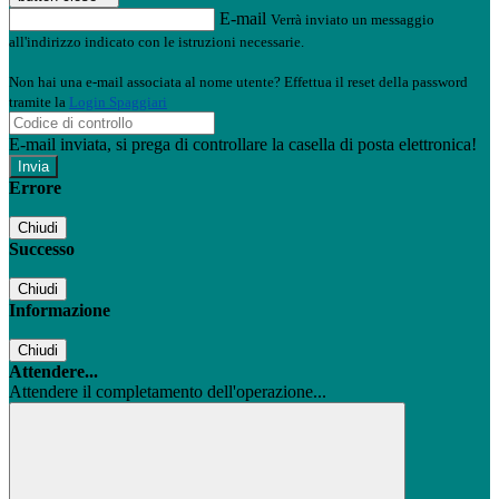
E-mail
Verrà inviato un messaggio
all'indirizzo indicato con le istruzioni necessarie.
Non hai una e-mail associata al nome utente? Effettua il reset della password
tramite la
Login Spaggiari
E-mail inviata, si prega di controllare la casella di posta elettronica!
Errore
Chiudi
Successo
Chiudi
Informazione
Chiudi
Attendere...
Attendere il completamento dell'operazione...