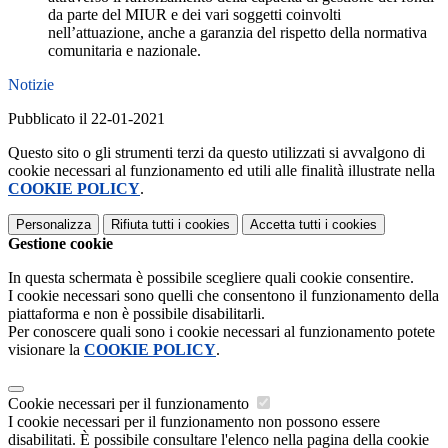
da parte del MIUR e dei vari soggetti coinvolti
nell’attuazione, anche a garanzia del rispetto della normativa
comunitaria e nazionale.
Notizie
Pubblicato il 22-01-2021
Questo sito o gli strumenti terzi da questo utilizzati si avvalgono di
cookie necessari al funzionamento ed utili alle finalità illustrate nella
COOKIE POLICY
.
Personalizza
Rifiuta tutti
i cookies
Accetta tutti
i cookies
Gestione cookie
In questa schermata è possibile scegliere quali cookie consentire.
I cookie necessari sono quelli che consentono il funzionamento della
piattaforma e non è possibile disabilitarli.
Per conoscere quali sono i cookie necessari al funzionamento potete
visionare la
COOKIE POLICY
.
Cookie necessari per il funzionamento
I cookie necessari per il funzionamento non possono essere
disabilitati. È possibile consultare l'elenco nella pagina della cookie