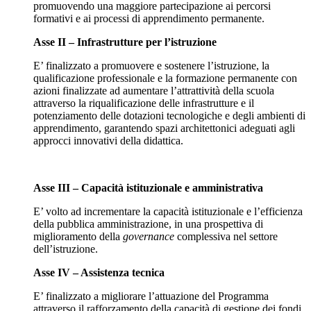
promuovendo una maggiore partecipazione ai percorsi
formativi e ai processi di apprendimento permanente.
Asse II – Infrastrutture per l’istruzione
E’ finalizzato a promuovere e sostenere l’istruzione, la
qualificazione professionale e la formazione permanente con
azioni finalizzate ad aumentare l’attrattività della scuola
attraverso la riqualificazione delle infrastrutture e il
potenziamento delle dotazioni tecnologiche e degli ambienti di
apprendimento, garantendo spazi architettonici adeguati agli
approcci innovativi della didattica.
Asse III – Capacità istituzionale e amministrativa
E’ volto ad incrementare la capacità istituzionale e l’efficienza
della pubblica amministrazione, in una prospettiva di
miglioramento della
governance
complessiva nel settore
dell’istruzione.
Asse IV – Assistenza tecnica
E’ finalizzato a migliorare l’attuazione del Programma
attraverso il rafforzamento della capacità di gestione dei fondi