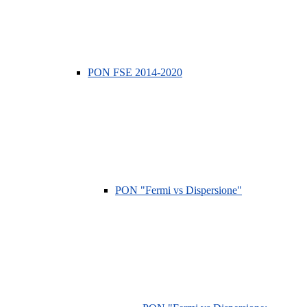
PON FSE 2014-2020
PON "Fermi vs Dispersione"