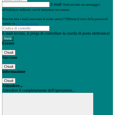
E-mail
Verrà inviato un messaggio
all'indirizzo indicato con le istruzioni necessarie.
Non hai una e-mail associata al nome utente? Effettua il reset della password
tramite la
Login Spaggiari
E-mail inviata, si prega di controllare la casella di posta elettronica!
Errore
Chiudi
Successo
Chiudi
Informazione
Chiudi
Attendere...
Attendere il completamento dell'operazione...