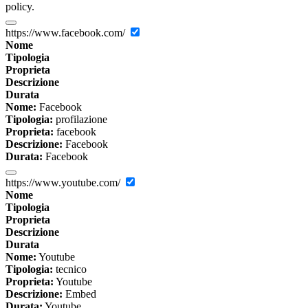
policy.
https://www.facebook.com/
Nome
Tipologia
Proprieta
Descrizione
Durata
Nome:
Facebook
Tipologia:
profilazione
Proprieta:
facebook
Descrizione:
Facebook
Durata:
Facebook
https://www.youtube.com/
Nome
Tipologia
Proprieta
Descrizione
Durata
Nome:
Youtube
Tipologia:
tecnico
Proprieta:
Youtube
Descrizione:
Embed
Durata:
Youtube