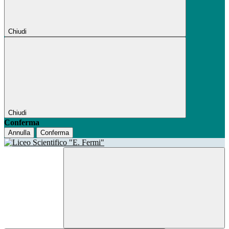
Chiudi
Chiudi
Conferma
Annulla
Conferma