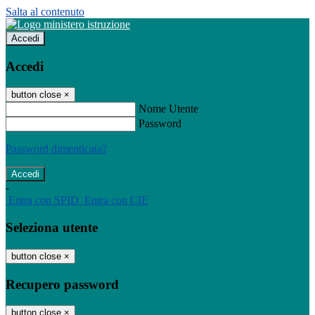
Salta al contenuto
Accedi
Accedi
button close
×
Nome Utente
Password
Password dimenticata?
-
Entra con SPID
Entra con CIE
Seleziona utente
button close
×
Recupero password
button close
×