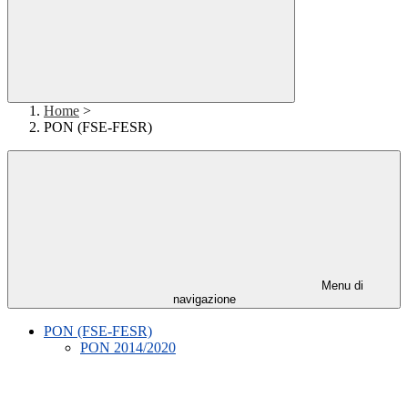
Home
>
PON (FSE-FESR)
Menu di
navigazione
PON (FSE-FESR)
PON 2014/2020